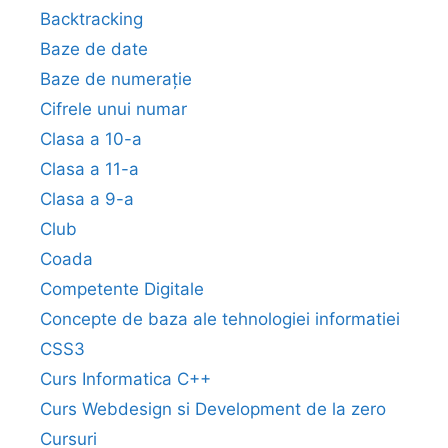
Backtracking
Baze de date
Baze de numerație
Cifrele unui numar
Clasa a 10-a
Clasa a 11-a
Clasa a 9-a
Club
Coada
Competente Digitale
Concepte de baza ale tehnologiei informatiei
CSS3
Curs Informatica C++
Curs Webdesign si Development de la zero
Cursuri