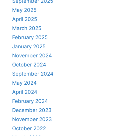
September 2025
May 2025
April 2025
March 2025
February 2025
January 2025
November 2024
October 2024
September 2024
May 2024
April 2024
February 2024
December 2023
November 2023
October 2022