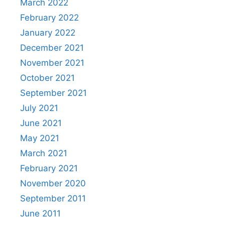
March 2022
February 2022
January 2022
December 2021
November 2021
October 2021
September 2021
July 2021
June 2021
May 2021
March 2021
February 2021
November 2020
September 2011
June 2011