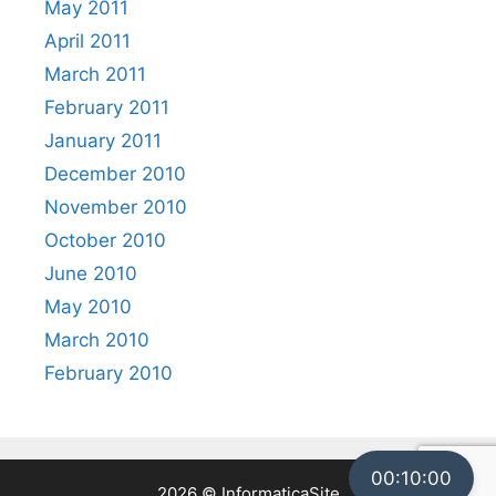
May 2011
April 2011
March 2011
February 2011
January 2011
December 2010
November 2010
October 2010
June 2010
May 2010
March 2010
February 2010
00:10:00
2026 © InformaticaSite