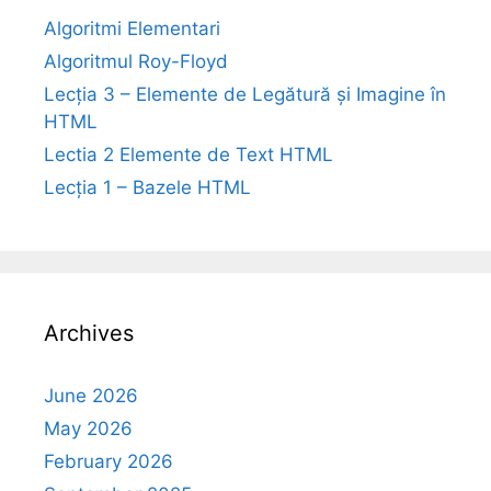
Algoritmi Elementari
Algoritmul Roy-Floyd
Lecția 3 – Elemente de Legătură și Imagine în
HTML
Lectia 2 Elemente de Text HTML
Lecția 1 – Bazele HTML
Archives
June 2026
May 2026
February 2026