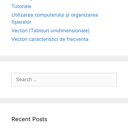
Tutoriale
Utilizarea computerului şi organizarea
fişierelor
Vectori (Tablouri unidimensionale)
Vectori caracteristici de frecventa
Search
for:
Recent Posts