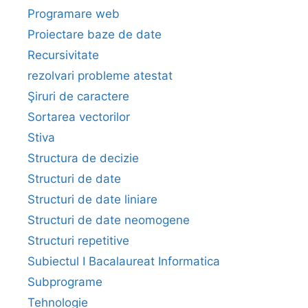
Programare web
Proiectare baze de date
Recursivitate
rezolvari probleme atestat
Şiruri de caractere
Sortarea vectorilor
Stiva
Structura de decizie
Structuri de date
Structuri de date liniare
Structuri de date neomogene
Structuri repetitive
Subiectul I Bacalaureat Informatica
Subprograme
Tehnologie