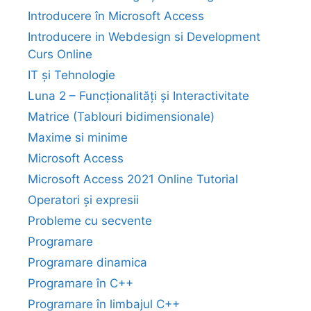
Introducere în Microsoft Access
Introducere in Webdesign si Development
Curs Online
IT și Tehnologie
Luna 2 – Funcționalități și Interactivitate
Matrice (Tablouri bidimensionale)
Maxime si minime
Microsoft Access
Microsoft Access 2021 Online Tutorial
Operatori și expresii
Probleme cu secvente
Programare
Programare dinamica
Programare în C++
Programare în limbajul C++