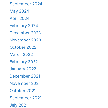
September 2024
May 2024
April 2024
February 2024
December 2023
November 2023
October 2022
March 2022
February 2022
January 2022
December 2021
November 2021
October 2021
September 2021
July 2021