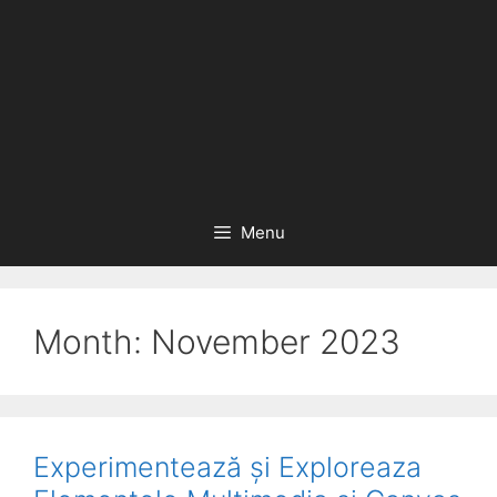
Menu
Month:
November 2023
Experimentează și Exploreaza