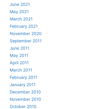
June 2021
May 2021
March 2021
February 2021
November 2020
September 2011
June 2011
May 2011
April 2011
March 2011
February 2011
January 2011
December 2010
November 2010
October 2010