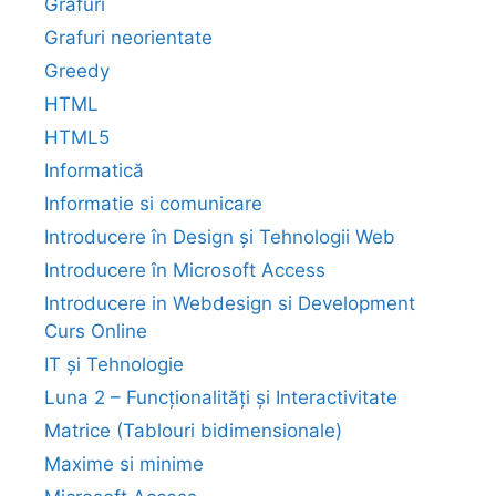
Grafuri
Grafuri neorientate
Greedy
HTML
HTML5
Informatică
Informatie si comunicare
Introducere în Design și Tehnologii Web
Introducere în Microsoft Access
Introducere in Webdesign si Development
Curs Online
IT și Tehnologie
Luna 2 – Funcționalități și Interactivitate
Matrice (Tablouri bidimensionale)
Maxime si minime