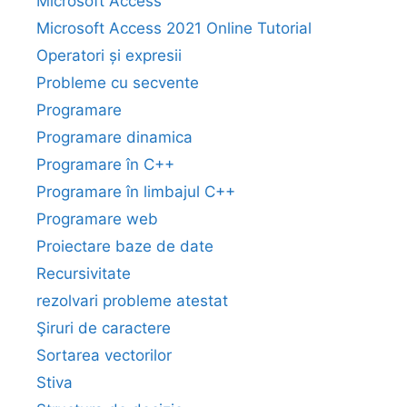
Microsoft Access
Microsoft Access 2021 Online Tutorial
Operatori și expresii
Probleme cu secvente
Programare
Programare dinamica
Programare în C++
Programare în limbajul C++
Programare web
Proiectare baze de date
Recursivitate
rezolvari probleme atestat
Şiruri de caractere
Sortarea vectorilor
Stiva