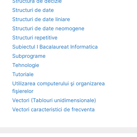
Structura de decizie
Structuri de date
Structuri de date liniare
Structuri de date neomogene
Structuri repetitive
Subiectul I Bacalaureat Informatica
Subprograme
Tehnologie
Tutoriale
Utilizarea computerului şi organizarea
fişierelor
Vectori (Tablouri unidimensionale)
Vectori caracteristici de frecventa