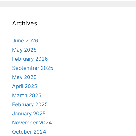
Archives
June 2026
May 2026
February 2026
September 2025
May 2025
April 2025
March 2025
February 2025
January 2025
November 2024
October 2024