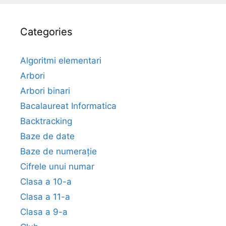
Categories
Algoritmi elementari
Arbori
Arbori binari
Bacalaureat Informatica
Backtracking
Baze de date
Baze de numerație
Cifrele unui numar
Clasa a 10-a
Clasa a 11-a
Clasa a 9-a