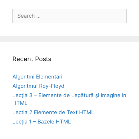
Search
for:
Recent Posts
Algoritmi Elementari
Algoritmul Roy-Floyd
Lecția 3 – Elemente de Legătură și Imagine în
HTML
Lectia 2 Elemente de Text HTML
Lecția 1 – Bazele HTML