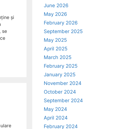
June 2026
May 2026
ține și
February 2026
n
, se
September 2025
ice
May 2025
April 2025
March 2025
February 2025
January 2025
November 2024
October 2024
September 2024
May 2024
April 2024
ulare
February 2024