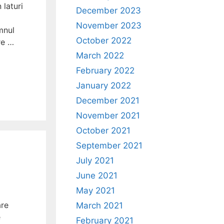
 laturi
December 2023
November 2023
mnul
October 2022
re …
March 2022
February 2022
January 2022
December 2021
November 2021
October 2021
September 2021
July 2021
June 2021
May 2021
are
March 2021
e
February 2021