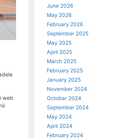
June 2026
May 2026
February 2026
September 2025
May 2025
April 2025
March 2025
February 2025
iadele
January 2025
November 2024
și web
October 2024
ii
September 2024
May 2024
April 2024
February 2024