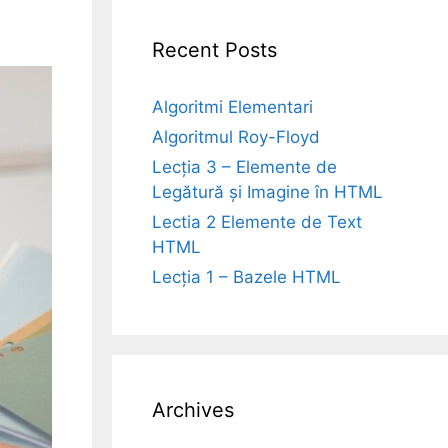
Recent Posts
Algoritmi Elementari
Algoritmul Roy-Floyd
Lecția 3 – Elemente de
Legătură și Imagine în HTML
Lectia 2 Elemente de Text
HTML
Lecția 1 – Bazele HTML
Archives