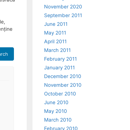
November 2020
September 2011
le,
June 2011
enține
May 2011
April 2011
March 2011
arch
February 2011
January 2011
December 2010
November 2010
October 2010
June 2010
May 2010
March 2010
February 2010