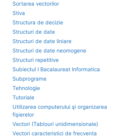
Sortarea vectorilor
Stiva
Structura de decizie
Structuri de date
Structuri de date liniare
Structuri de date neomogene
Structuri repetitive
Subiectul I Bacalaureat Informatica
Subprograme
Tehnologie
Tutoriale
Utilizarea computerului şi organizarea
fişierelor
Vectori (Tablouri unidimensionale)
Vectori caracteristici de frecventa