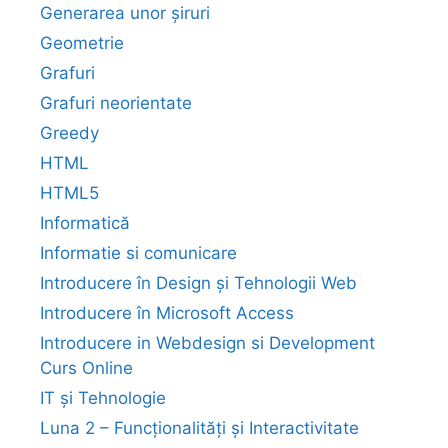
Generarea unor șiruri
Geometrie
Grafuri
Grafuri neorientate
Greedy
HTML
HTML5
Informatică
Informatie si comunicare
Introducere în Design și Tehnologii Web
Introducere în Microsoft Access
Introducere in Webdesign si Development
Curs Online
IT și Tehnologie
Luna 2 – Funcționalități și Interactivitate