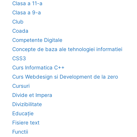
Clasa a 11-a
Clasa a 9-a
Club
Coada
Competente Digitale
Concepte de baza ale tehnologiei informatiei
CSS3
Curs Informatica C++
Curs Webdesign si Development de la zero
Cursuri
Divide et Impera
Divizibilitate
Educație
Fisiere text
Functii