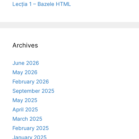
Lecția 1 – Bazele HTML
Archives
June 2026
May 2026
February 2026
September 2025
May 2025
April 2025
March 2025
February 2025
January 2025