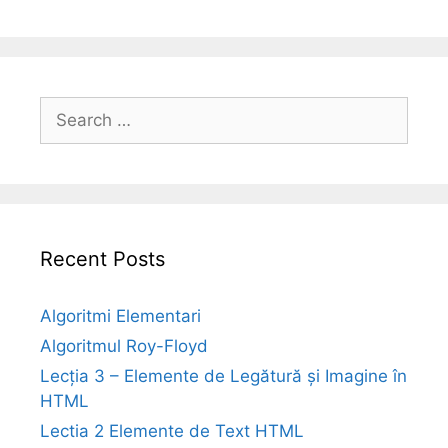
Search
for:
Recent Posts
Algoritmi Elementari
Algoritmul Roy-Floyd
Lecția 3 – Elemente de Legătură și Imagine în
HTML
Lectia 2 Elemente de Text HTML