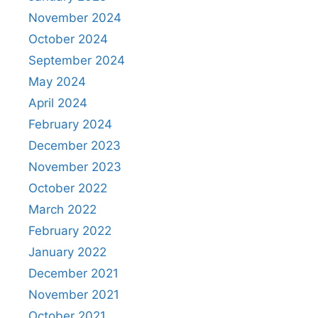
November 2024
October 2024
September 2024
May 2024
April 2024
February 2024
December 2023
November 2023
October 2022
March 2022
February 2022
January 2022
December 2021
November 2021
October 2021