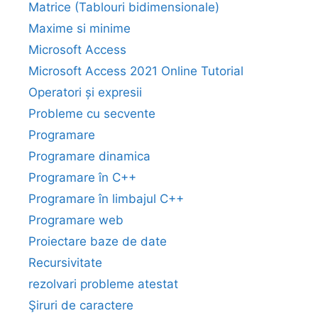
Matrice (Tablouri bidimensionale)
Maxime si minime
Microsoft Access
Microsoft Access 2021 Online Tutorial
Operatori și expresii
Probleme cu secvente
Programare
Programare dinamica
Programare în C++
Programare în limbajul C++
Programare web
Proiectare baze de date
Recursivitate
rezolvari probleme atestat
Şiruri de caractere