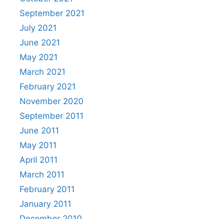
September 2021
July 2021
June 2021
May 2021
March 2021
February 2021
November 2020
September 2011
June 2011
May 2011
April 2011
March 2011
February 2011
January 2011
December 2010