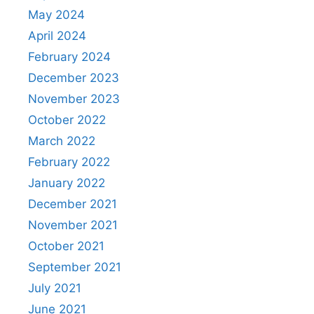
May 2024
April 2024
February 2024
December 2023
November 2023
October 2022
March 2022
February 2022
January 2022
December 2021
November 2021
October 2021
September 2021
July 2021
June 2021