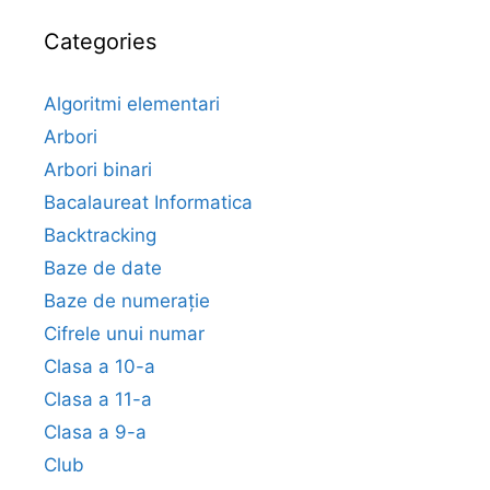
Categories
Algoritmi elementari
Arbori
Arbori binari
Bacalaureat Informatica
Backtracking
Baze de date
Baze de numerație
Cifrele unui numar
Clasa a 10-a
Clasa a 11-a
Clasa a 9-a
Club