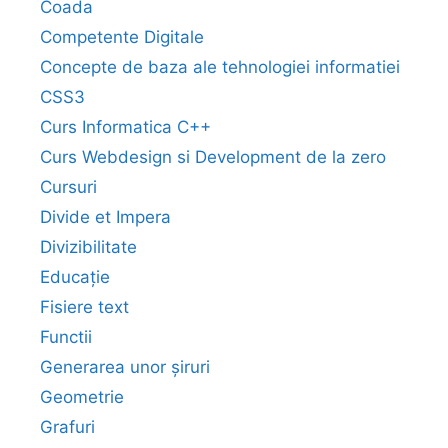
Coada
Competente Digitale
Concepte de baza ale tehnologiei informatiei
CSS3
Curs Informatica C++
Curs Webdesign si Development de la zero
Cursuri
Divide et Impera
Divizibilitate
Educație
Fisiere text
Functii
Generarea unor șiruri
Geometrie
Grafuri