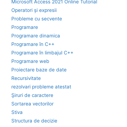
Microsoft Access 2021 Online Tutorial
Operatori și expresii
Probleme cu secvente
Programare
Programare dinamica
Programare în C++
Programare în limbajul C++
Programare web
Proiectare baze de date
Recursivitate
rezolvari probleme atestat
Şiruri de caractere
Sortarea vectorilor
Stiva
Structura de decizie