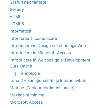
Grafuri neorientate
Greedy
HTML
HTML5
Informatică
Informatie si comunicare
Introducere în Design și Tehnologii Web
Introducere în Microsoft Access
Introducere in Webdesign si Development
Curs Online
IT și Tehnologie
Luna 2 – Funcționalități și Interactivitate
Matrice (Tablouri bidimensionale)
Maxime si minime
Microsoft Access