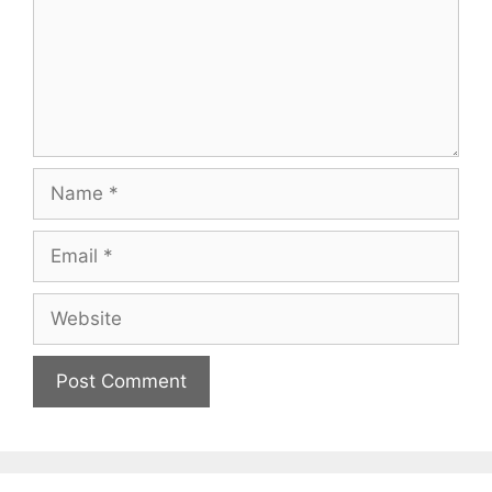
Name
Email
Website