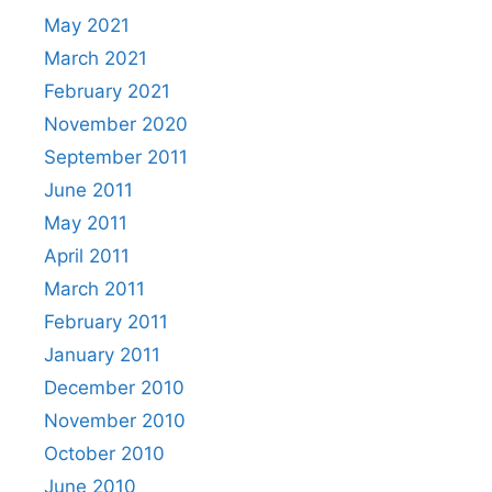
May 2021
March 2021
February 2021
November 2020
September 2011
June 2011
May 2011
April 2011
March 2011
February 2011
January 2011
December 2010
November 2010
October 2010
June 2010