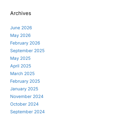
Archives
June 2026
May 2026
February 2026
September 2025
May 2025
April 2025
March 2025
February 2025
January 2025
November 2024
October 2024
September 2024