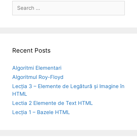
Search
for:
Recent Posts
Algoritmi Elementari
Algoritmul Roy-Floyd
Lecția 3 – Elemente de Legătură și Imagine în
HTML
Lectia 2 Elemente de Text HTML
Lecția 1 – Bazele HTML