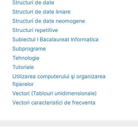
Structuri de date
Structuri de date liniare
Structuri de date neomogene
Structuri repetitive
Subiectul I Bacalaureat Informatica
Subprograme
Tehnologie
Tutoriale
Utilizarea computerului şi organizarea
fişierelor
Vectori (Tablouri unidimensionale)
Vectori caracteristici de frecventa