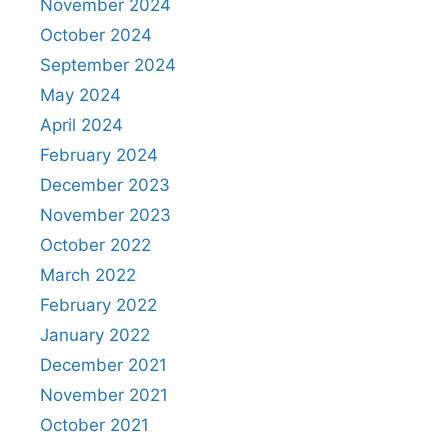
November 2024
October 2024
September 2024
May 2024
April 2024
February 2024
December 2023
November 2023
October 2022
March 2022
February 2022
January 2022
December 2021
November 2021
October 2021