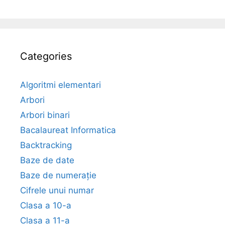
Categories
Algoritmi elementari
Arbori
Arbori binari
Bacalaureat Informatica
Backtracking
Baze de date
Baze de numerație
Cifrele unui numar
Clasa a 10-a
Clasa a 11-a