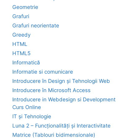
Geometrie
Grafuri
Grafuri neorientate
Greedy
HTML
HTML5
Informatică
Informatie si comunicare
Introducere în Design și Tehnologii Web
Introducere în Microsoft Access
Introducere in Webdesign si Development
Curs Online
IT și Tehnologie
Luna 2 – Funcționalități și Interactivitate
Matrice (Tablouri bidimensionale)