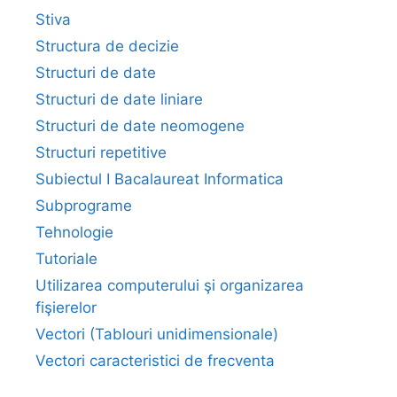
Stiva
Structura de decizie
Structuri de date
Structuri de date liniare
Structuri de date neomogene
Structuri repetitive
Subiectul I Bacalaureat Informatica
Subprograme
Tehnologie
Tutoriale
Utilizarea computerului şi organizarea
fişierelor
Vectori (Tablouri unidimensionale)
Vectori caracteristici de frecventa