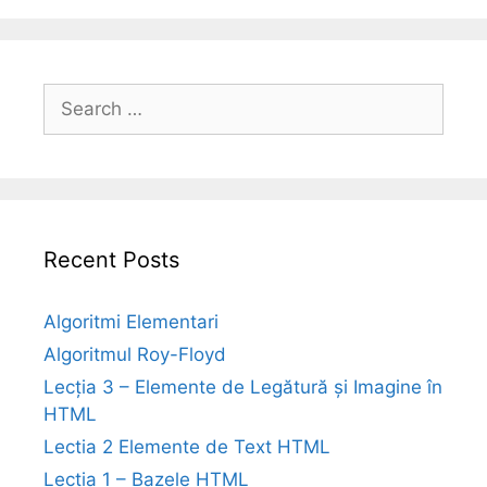
Search
for:
Recent Posts
Algoritmi Elementari
Algoritmul Roy-Floyd
Lecția 3 – Elemente de Legătură și Imagine în
HTML
Lectia 2 Elemente de Text HTML
Lecția 1 – Bazele HTML