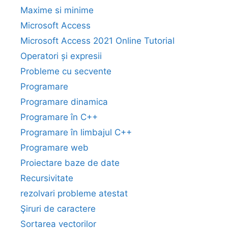
Maxime si minime
Microsoft Access
Microsoft Access 2021 Online Tutorial
Operatori și expresii
Probleme cu secvente
Programare
Programare dinamica
Programare în C++
Programare în limbajul C++
Programare web
Proiectare baze de date
Recursivitate
rezolvari probleme atestat
Şiruri de caractere
Sortarea vectorilor