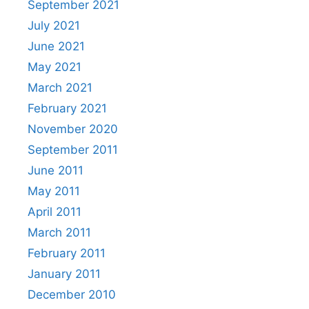
September 2021
July 2021
June 2021
May 2021
March 2021
February 2021
November 2020
September 2011
June 2011
May 2011
April 2011
March 2011
February 2011
January 2011
December 2010