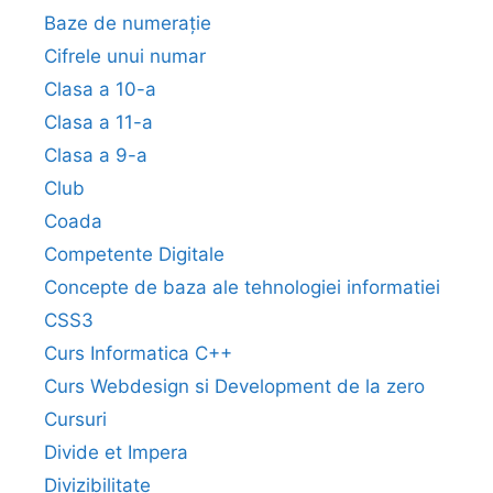
Baze de numerație
Cifrele unui numar
Clasa a 10-a
Clasa a 11-a
Clasa a 9-a
Club
Coada
Competente Digitale
Concepte de baza ale tehnologiei informatiei
CSS3
Curs Informatica C++
Curs Webdesign si Development de la zero
Cursuri
Divide et Impera
Divizibilitate