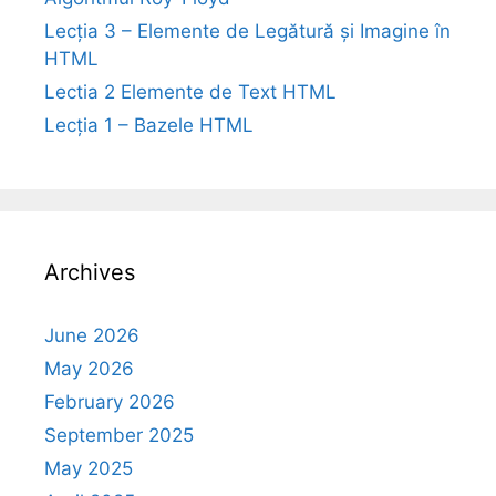
Lecția 3 – Elemente de Legătură și Imagine în
HTML
Lectia 2 Elemente de Text HTML
Lecția 1 – Bazele HTML
Archives
June 2026
May 2026
February 2026
September 2025
May 2025