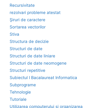
Recursivitate
rezolvari probleme atestat
Şiruri de caractere
Sortarea vectorilor
Stiva
Structura de decizie
Structuri de date
Structuri de date liniare
Structuri de date neomogene
Structuri repetitive
Subiectul I Bacalaureat Informatica
Subprograme
Tehnologie
Tutoriale
Utilizarea computerului şi organizarea