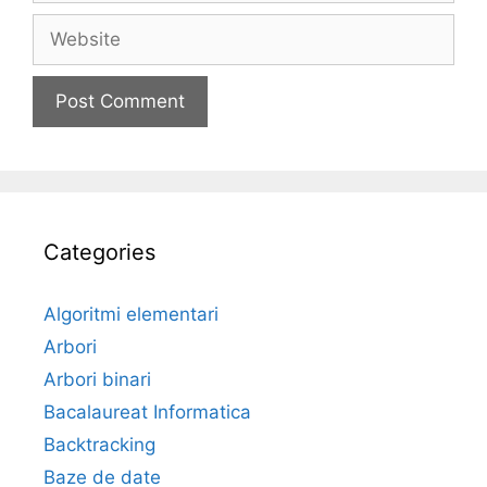
Website
Categories
Algoritmi elementari
Arbori
Arbori binari
Bacalaureat Informatica
Backtracking
Baze de date