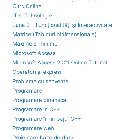
Curs Online
IT și Tehnologie
Luna 2 – Funcționalități și Interactivitate
Matrice (Tablouri bidimensionale)
Maxime si minime
Microsoft Access
Microsoft Access 2021 Online Tutorial
Operatori și expresii
Probleme cu secvente
Programare
Programare dinamica
Programare în C++
Programare în limbajul C++
Programare web
Proiectare baze de date