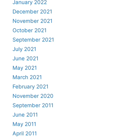
January 2022
December 2021
November 2021
October 2021
September 2021
July 2021
June 2021
May 2021
March 2021
February 2021
November 2020
September 2011
June 2011
May 2011
April 2011