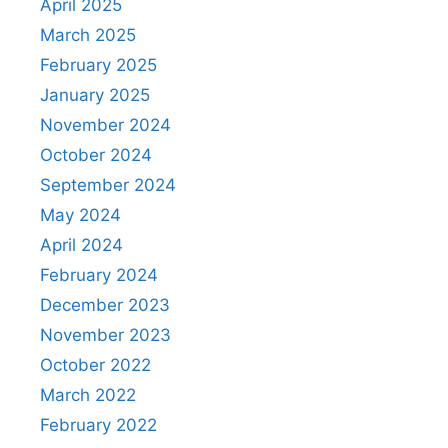
April 2025
March 2025
February 2025
January 2025
November 2024
October 2024
September 2024
May 2024
April 2024
February 2024
December 2023
November 2023
October 2022
March 2022
February 2022