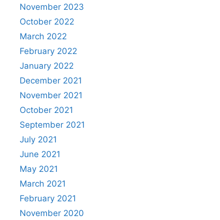
November 2023
October 2022
March 2022
February 2022
January 2022
December 2021
November 2021
October 2021
September 2021
July 2021
June 2021
May 2021
March 2021
February 2021
November 2020