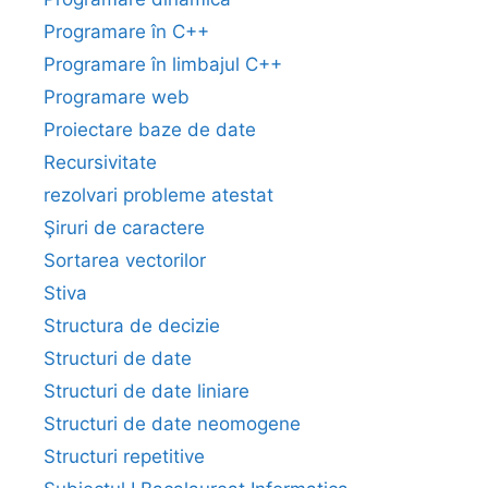
Programare în C++
Programare în limbajul C++
Programare web
Proiectare baze de date
Recursivitate
rezolvari probleme atestat
Şiruri de caractere
Sortarea vectorilor
Stiva
Structura de decizie
Structuri de date
Structuri de date liniare
Structuri de date neomogene
Structuri repetitive