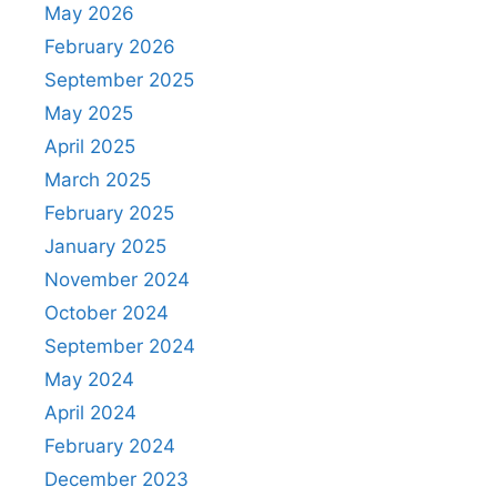
May 2026
February 2026
September 2025
May 2025
April 2025
March 2025
February 2025
January 2025
November 2024
October 2024
September 2024
May 2024
April 2024
February 2024
December 2023