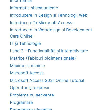
Informatică
Informatie si comunicare
Introducere în Design și Tehnologii Web
Introducere în Microsoft Access
Introducere in Webdesign si Development
Curs Online
IT și Tehnologie
Luna 2 – Funcționalități și Interactivitate
Matrice (Tablouri bidimensionale)
Maxime si minime
Microsoft Access
Microsoft Access 2021 Online Tutorial
Operatori și expresii
Probleme cu secvente
Programare
Programare dinamica