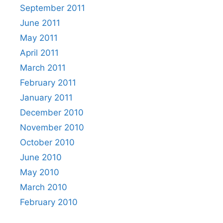
September 2011
June 2011
May 2011
April 2011
March 2011
February 2011
January 2011
December 2010
November 2010
October 2010
June 2010
May 2010
March 2010
February 2010