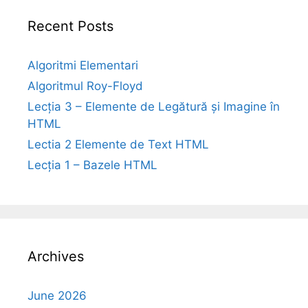
Recent Posts
Algoritmi Elementari
Algoritmul Roy-Floyd
Lecția 3 – Elemente de Legătură și Imagine în
HTML
Lectia 2 Elemente de Text HTML
Lecția 1 – Bazele HTML
Archives
June 2026