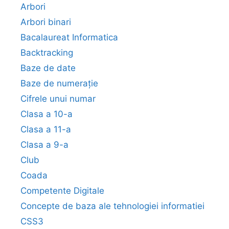
Arbori
Arbori binari
Bacalaureat Informatica
Backtracking
Baze de date
Baze de numerație
Cifrele unui numar
Clasa a 10-a
Clasa a 11-a
Clasa a 9-a
Club
Coada
Competente Digitale
Concepte de baza ale tehnologiei informatiei
CSS3