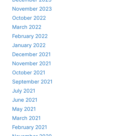
November 2023
October 2022
March 2022
February 2022
January 2022
December 2021
November 2021
October 2021
September 2021
July 2021
June 2021
May 2021
March 2021
February 2021