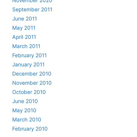
November 2020
September 2011
June 2011
May 2011
April 2011
March 2011
February 2011
January 2011
December 2010
November 2010
October 2010
June 2010
May 2010
March 2010
February 2010