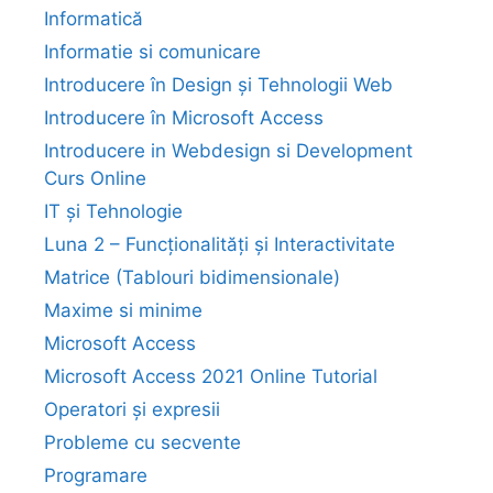
Informatică
Informatie si comunicare
Introducere în Design și Tehnologii Web
Introducere în Microsoft Access
Introducere in Webdesign si Development
Curs Online
IT și Tehnologie
Luna 2 – Funcționalități și Interactivitate
Matrice (Tablouri bidimensionale)
Maxime si minime
Microsoft Access
Microsoft Access 2021 Online Tutorial
Operatori și expresii
Probleme cu secvente
Programare