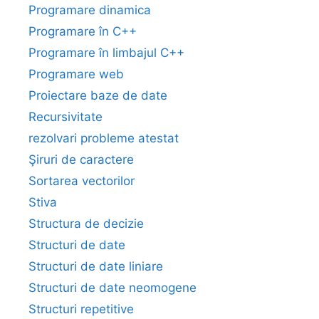
Programare dinamica
Programare în C++
Programare în limbajul C++
Programare web
Proiectare baze de date
Recursivitate
rezolvari probleme atestat
Şiruri de caractere
Sortarea vectorilor
Stiva
Structura de decizie
Structuri de date
Structuri de date liniare
Structuri de date neomogene
Structuri repetitive