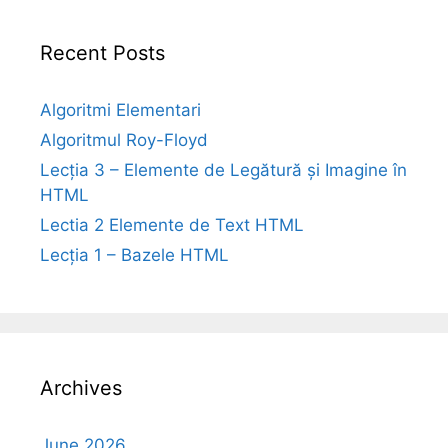
Recent Posts
Algoritmi Elementari
Algoritmul Roy-Floyd
Lecția 3 – Elemente de Legătură și Imagine în
HTML
Lectia 2 Elemente de Text HTML
Lecția 1 – Bazele HTML
Archives
June 2026