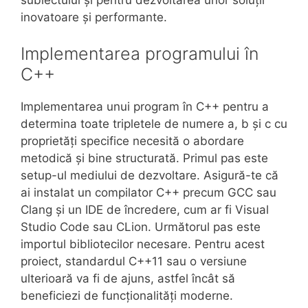
inovatoare și performante.
Implementarea programului în
C++
Implementarea unui program în C++ pentru a
determina toate tripletele de numere a, b și c cu
proprietăți specifice necesită o abordare
metodică și bine structurată. Primul pas este
setup-ul mediului de dezvoltare. Asigură-te că
ai instalat un compilator C++ precum GCC sau
Clang și un IDE de încredere, cum ar fi Visual
Studio Code sau CLion. Următorul pas este
importul bibliotecilor necesare. Pentru acest
proiect, standardul C++11 sau o versiune
ulterioară va fi de ajuns, astfel încât să
beneficiezi de funcționalități moderne.