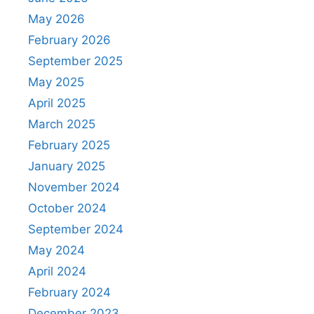
May 2026
February 2026
September 2025
May 2025
April 2025
March 2025
February 2025
January 2025
November 2024
October 2024
September 2024
May 2024
April 2024
February 2024
December 2023