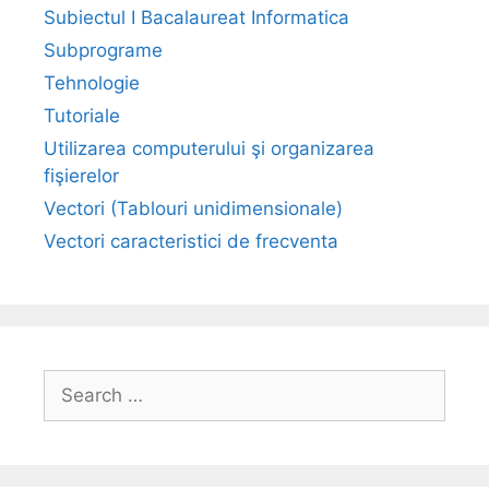
Subiectul I Bacalaureat Informatica
Subprograme
Tehnologie
Tutoriale
Utilizarea computerului şi organizarea
fişierelor
Vectori (Tablouri unidimensionale)
Vectori caracteristici de frecventa
Search
for: