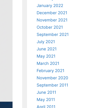
January 2022
December 2021
November 2021
October 2021
September 2021
July 2021
June 2021
May 2021
March 2021
February 2021
November 2020
September 2011
June 2011
May 2011
April 2011