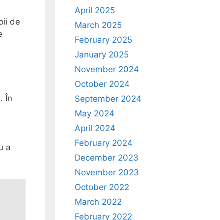
April 2025
oii de
March 2025
e
February 2025
January 2025
November 2024
October 2024
. În
September 2024
May 2024
April 2024
February 2024
u a
December 2023
November 2023
October 2022
March 2022
February 2022