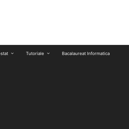
stat
Tutoriale
Bacalaureat Informatica