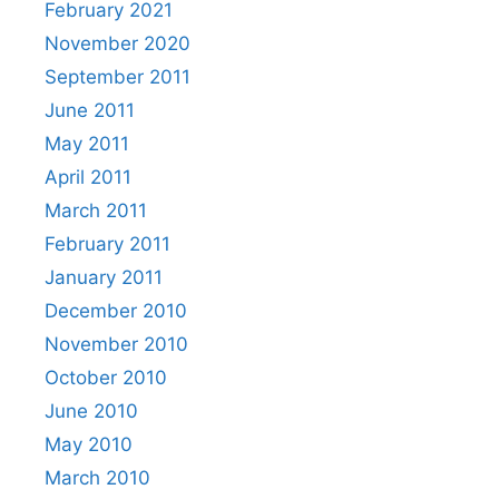
February 2021
November 2020
September 2011
June 2011
May 2011
April 2011
March 2011
February 2011
January 2011
December 2010
November 2010
October 2010
June 2010
May 2010
March 2010