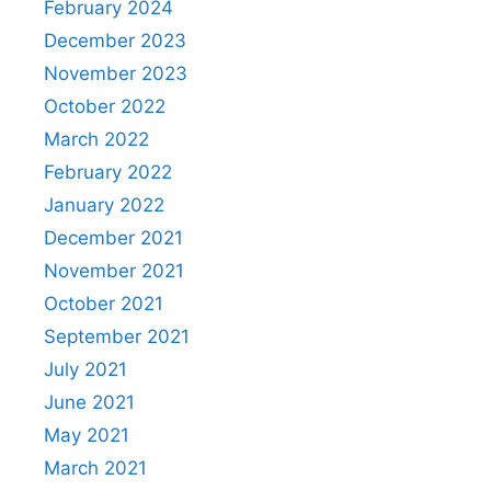
February 2024
December 2023
November 2023
October 2022
March 2022
February 2022
January 2022
December 2021
November 2021
October 2021
September 2021
July 2021
June 2021
May 2021
March 2021