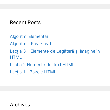
Recent Posts
Algoritmi Elementari
Algoritmul Roy-Floyd
Lecția 3 – Elemente de Legătură și Imagine în
HTML
Lectia 2 Elemente de Text HTML
Lecția 1 – Bazele HTML
Archives