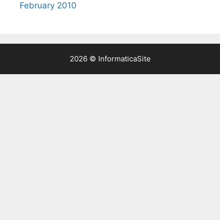
February 2010
2026 © InformaticaSite