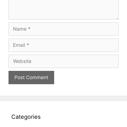
Name
Email
Website
Categories