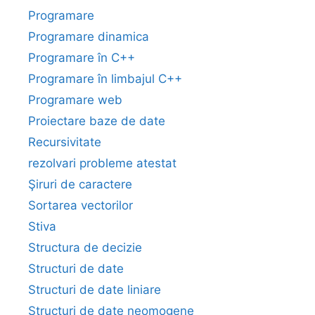
Programare
Programare dinamica
Programare în C++
Programare în limbajul C++
Programare web
Proiectare baze de date
Recursivitate
rezolvari probleme atestat
Şiruri de caractere
Sortarea vectorilor
Stiva
Structura de decizie
Structuri de date
Structuri de date liniare
Structuri de date neomogene