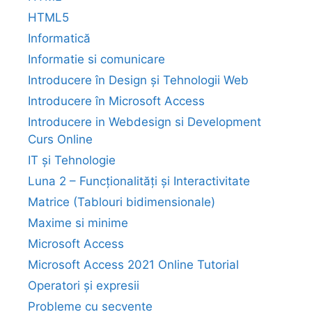
HTML5
Informatică
Informatie si comunicare
Introducere în Design și Tehnologii Web
Introducere în Microsoft Access
Introducere in Webdesign si Development
Curs Online
IT și Tehnologie
Luna 2 – Funcționalități și Interactivitate
Matrice (Tablouri bidimensionale)
Maxime si minime
Microsoft Access
Microsoft Access 2021 Online Tutorial
Operatori și expresii
Probleme cu secvente