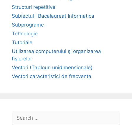
Structuri repetitive
Subiectul I Bacalaureat Informatica
Subprograme
Tehnologie
Tutoriale
Utilizarea computerului şi organizarea
fişierelor
Vectori (Tablouri unidimensionale)
Vectori caracteristici de frecventa
Search
for: