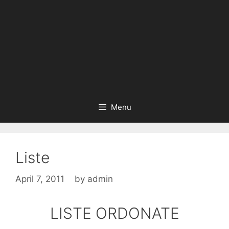
Menu
Liste
April 7, 2011
by
admin
LISTE ORDONATE