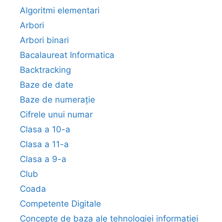
Algoritmi elementari
Arbori
Arbori binari
Bacalaureat Informatica
Backtracking
Baze de date
Baze de numerație
Cifrele unui numar
Clasa a 10-a
Clasa a 11-a
Clasa a 9-a
Club
Coada
Competente Digitale
Concepte de baza ale tehnologiei informatiei