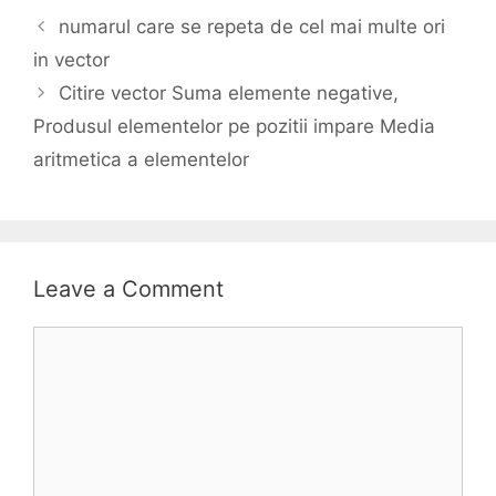
numarul care se repeta de cel mai multe ori
in vector
Citire vector Suma elemente negative,
Produsul elementelor pe pozitii impare Media
aritmetica a elementelor
Leave a Comment
Comment