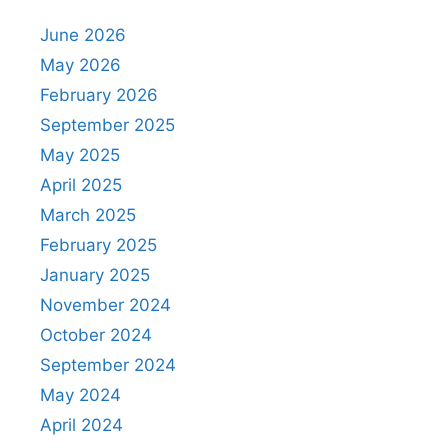
June 2026
May 2026
February 2026
September 2025
May 2025
April 2025
March 2025
February 2025
January 2025
November 2024
October 2024
September 2024
May 2024
April 2024