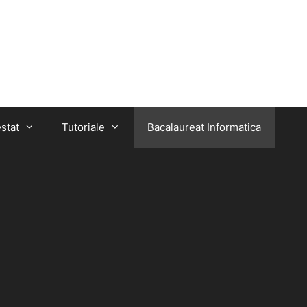
stat
Tutoriale
Bacalaureat Informatica