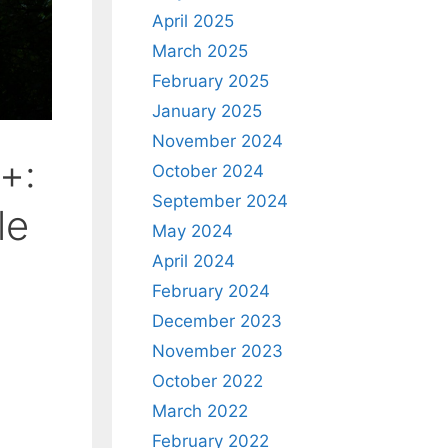
April 2025
March 2025
February 2025
January 2025
November 2024
++:
October 2024
September 2024
le
May 2024
April 2024
February 2024
December 2023
November 2023
October 2022
March 2022
February 2022