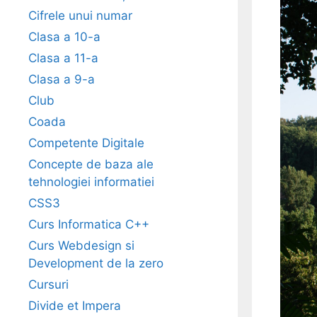
Cifrele unui numar
Clasa a 10-a
Clasa a 11-a
Clasa a 9-a
Club
Coada
Competente Digitale
Concepte de baza ale
tehnologiei informatiei
CSS3
Curs Informatica C++
Curs Webdesign si
Development de la zero
Cursuri
Divide et Impera