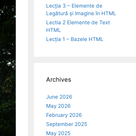
Lecția 3 – Elemente de
Legătură și Imagine în HTML
Lectia 2 Elemente de Text
HTML
Lecția 1 – Bazele HTML
Archives
June 2026
May 2026
February 2026
September 2025
May 2025