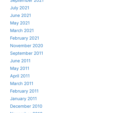
September 2021
July 2021
June 2021
May 2021
March 2021
February 2021
November 2020
September 2011
June 2011
May 2011
April 2011
March 2011
February 2011
January 2011
December 2010