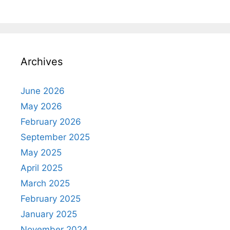
Archives
June 2026
May 2026
February 2026
September 2025
May 2025
April 2025
March 2025
February 2025
January 2025
November 2024