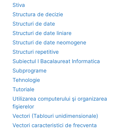
Stiva
Structura de decizie
Structuri de date
Structuri de date liniare
Structuri de date neomogene
Structuri repetitive
Subiectul I Bacalaureat Informatica
Subprograme
Tehnologie
Tutoriale
Utilizarea computerului şi organizarea
fişierelor
Vectori (Tablouri unidimensionale)
Vectori caracteristici de frecventa