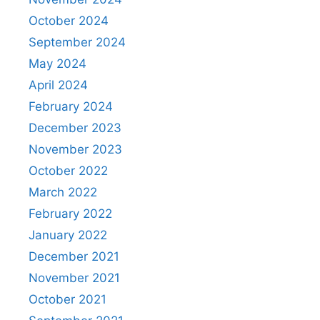
October 2024
September 2024
May 2024
April 2024
February 2024
December 2023
November 2023
October 2022
March 2022
February 2022
January 2022
December 2021
November 2021
October 2021