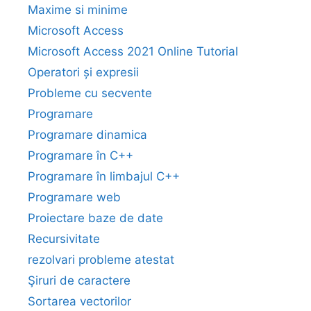
Maxime si minime
Microsoft Access
Microsoft Access 2021 Online Tutorial
Operatori și expresii
Probleme cu secvente
Programare
Programare dinamica
Programare în C++
Programare în limbajul C++
Programare web
Proiectare baze de date
Recursivitate
rezolvari probleme atestat
Şiruri de caractere
Sortarea vectorilor