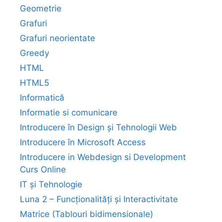
Geometrie
Grafuri
Grafuri neorientate
Greedy
HTML
HTML5
Informatică
Informatie si comunicare
Introducere în Design și Tehnologii Web
Introducere în Microsoft Access
Introducere in Webdesign si Development
Curs Online
IT și Tehnologie
Luna 2 – Funcționalități și Interactivitate
Matrice (Tablouri bidimensionale)