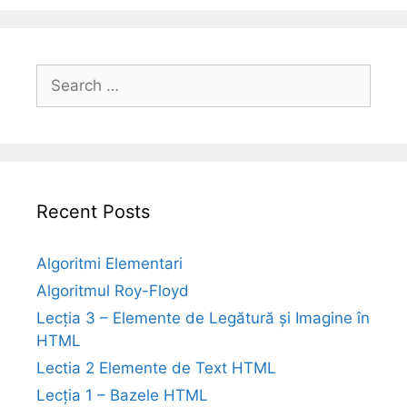
Search
for:
Recent Posts
Algoritmi Elementari
Algoritmul Roy-Floyd
Lecția 3 – Elemente de Legătură și Imagine în
HTML
Lectia 2 Elemente de Text HTML
Lecția 1 – Bazele HTML