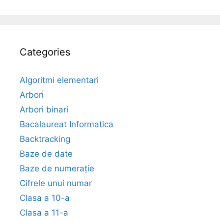
Categories
Algoritmi elementari
Arbori
Arbori binari
Bacalaureat Informatica
Backtracking
Baze de date
Baze de numerație
Cifrele unui numar
Clasa a 10-a
Clasa a 11-a