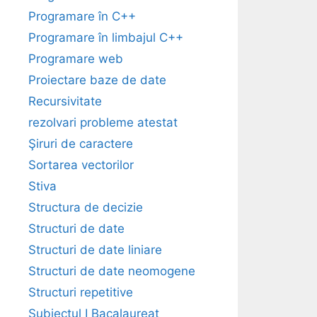
Programare în C++
Programare în limbajul C++
Programare web
Proiectare baze de date
Recursivitate
rezolvari probleme atestat
Şiruri de caractere
Sortarea vectorilor
Stiva
Structura de decizie
Structuri de date
Structuri de date liniare
Structuri de date neomogene
Structuri repetitive
Subiectul I Bacalaureat