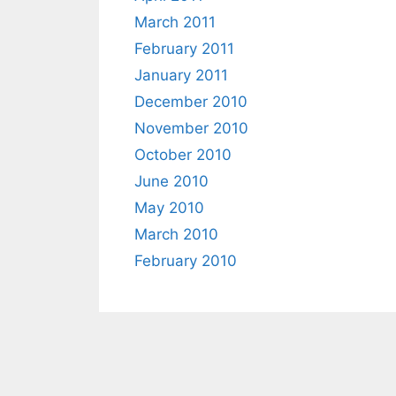
March 2011
February 2011
January 2011
December 2010
November 2010
October 2010
June 2010
May 2010
March 2010
February 2010