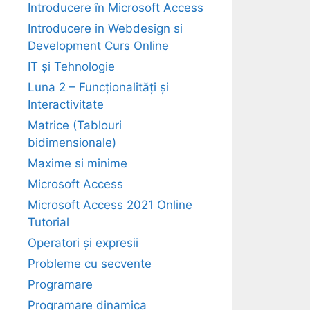
Introducere în Microsoft Access
Introducere in Webdesign si
Development Curs Online
IT și Tehnologie
Luna 2 – Funcționalități și
Interactivitate
Matrice (Tablouri
bidimensionale)
Maxime si minime
Microsoft Access
Microsoft Access 2021 Online
Tutorial
Operatori și expresii
Probleme cu secvente
Programare
Programare dinamica