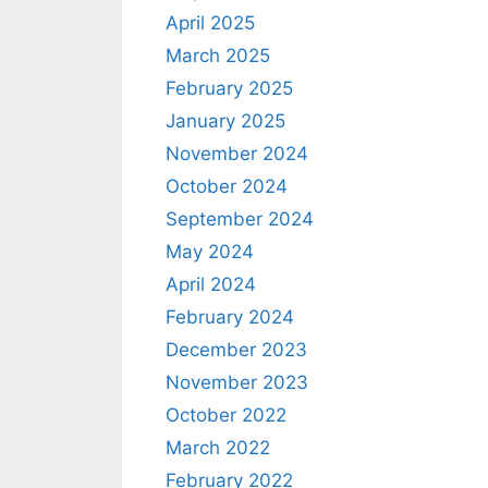
April 2025
March 2025
February 2025
January 2025
November 2024
October 2024
September 2024
May 2024
April 2024
February 2024
December 2023
November 2023
October 2022
March 2022
February 2022