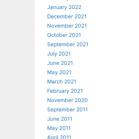
January 2022
December 2021
November 2021
October 2021
September 2021
July 2021
June 2021
May 2021
March 2021
February 2021
November 2020
September 2011
June 2011
May 2011
April 2011