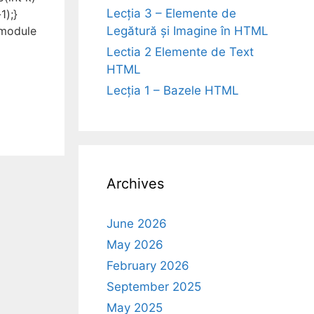
Lecția 3 – Elemente de
1);}
Legătură și Imagine în HTML
{module
Lectia 2 Elemente de Text
HTML
Lecția 1 – Bazele HTML
Archives
June 2026
May 2026
February 2026
September 2025
May 2025