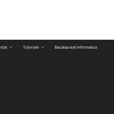
stat
Tutoriale
Bacalaureat Informatica