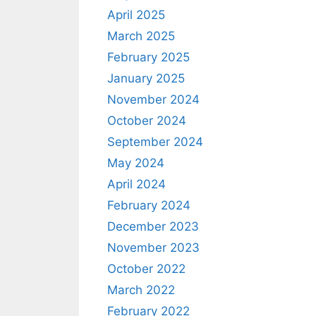
April 2025
March 2025
February 2025
January 2025
November 2024
October 2024
September 2024
May 2024
April 2024
February 2024
December 2023
November 2023
October 2022
March 2022
February 2022