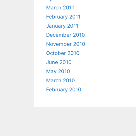
March 2011
February 2011
January 2011
December 2010
November 2010
October 2010
June 2010
May 2010
March 2010
February 2010