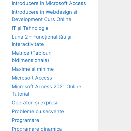
Introducere în Microsoft Access
Introducere in Webdesign si
Development Curs Online
IT și Tehnologie
Luna 2 – Funcționalități și
Interactivitate
Matrice (Tablouri
bidimensionale)
Maxime si minime
Microsoft Access
Microsoft Access 2021 Online
Tutorial
Operatori și expresii
Probleme cu secvente
Programare
Programare dinamica