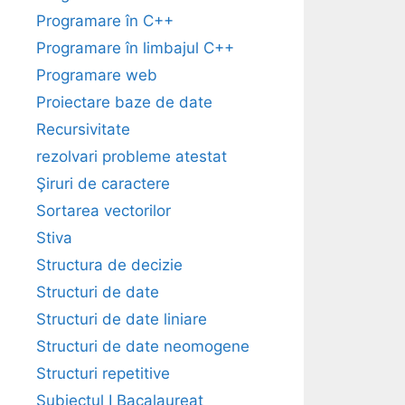
Programare în C++
Programare în limbajul C++
Programare web
Proiectare baze de date
Recursivitate
rezolvari probleme atestat
Şiruri de caractere
Sortarea vectorilor
Stiva
Structura de decizie
Structuri de date
Structuri de date liniare
Structuri de date neomogene
Structuri repetitive
Subiectul I Bacalaureat