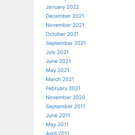
January 2022
December 2021
November 2021
October 2021
September 2021
July 2021
June 2021
May 2021
March 2021
February 2021
November 2020
September 2011
June 2011
May 2011
April 2011