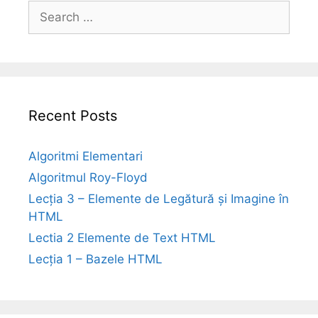
Search
for:
Recent Posts
Algoritmi Elementari
Algoritmul Roy-Floyd
Lecția 3 – Elemente de Legătură și Imagine în
HTML
Lectia 2 Elemente de Text HTML
Lecția 1 – Bazele HTML