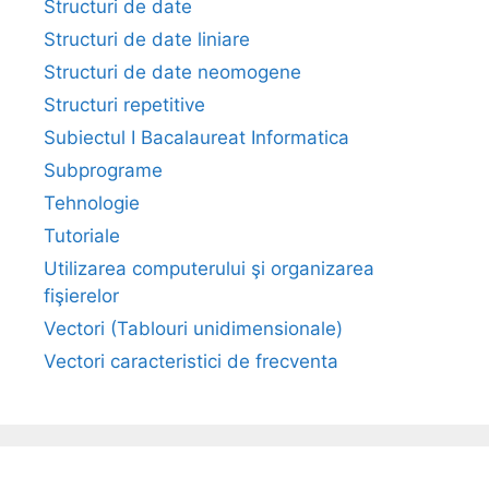
Structuri de date
Structuri de date liniare
Structuri de date neomogene
Structuri repetitive
Subiectul I Bacalaureat Informatica
Subprograme
Tehnologie
Tutoriale
Utilizarea computerului şi organizarea
fişierelor
Vectori (Tablouri unidimensionale)
Vectori caracteristici de frecventa