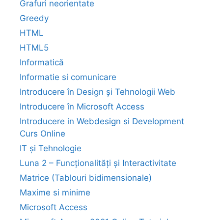
Grafuri neorientate
Greedy
HTML
HTML5
Informatică
Informatie si comunicare
Introducere în Design și Tehnologii Web
Introducere în Microsoft Access
Introducere in Webdesign si Development
Curs Online
IT și Tehnologie
Luna 2 – Funcționalități și Interactivitate
Matrice (Tablouri bidimensionale)
Maxime si minime
Microsoft Access