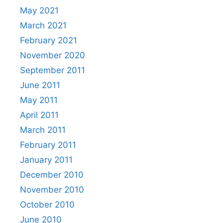
May 2021
March 2021
February 2021
November 2020
September 2011
June 2011
May 2011
April 2011
March 2011
February 2011
January 2011
December 2010
November 2010
October 2010
June 2010