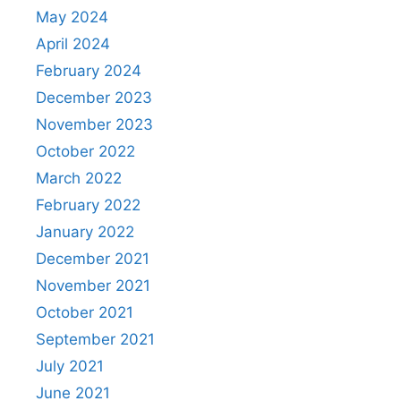
May 2024
April 2024
February 2024
December 2023
November 2023
October 2022
March 2022
February 2022
January 2022
December 2021
November 2021
October 2021
September 2021
July 2021
June 2021