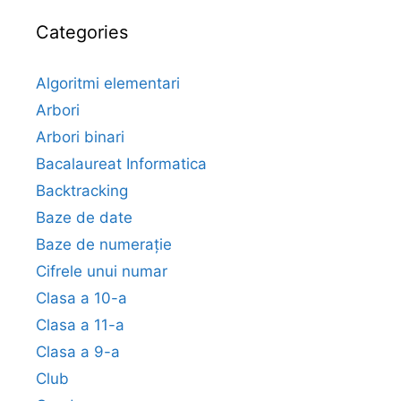
Categories
Algoritmi elementari
Arbori
Arbori binari
Bacalaureat Informatica
Backtracking
Baze de date
Baze de numerație
Cifrele unui numar
Clasa a 10-a
Clasa a 11-a
Clasa a 9-a
Club