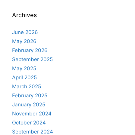
Archives
June 2026
May 2026
February 2026
September 2025
May 2025
April 2025
March 2025
February 2025
January 2025
November 2024
October 2024
September 2024