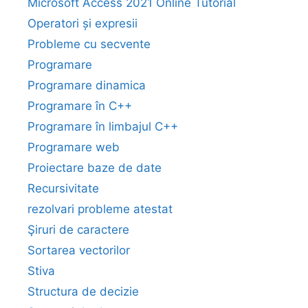
Microsoft Access 2021 Online Tutorial
Operatori și expresii
Probleme cu secvente
Programare
Programare dinamica
Programare în C++
Programare în limbajul C++
Programare web
Proiectare baze de date
Recursivitate
rezolvari probleme atestat
Şiruri de caractere
Sortarea vectorilor
Stiva
Structura de decizie