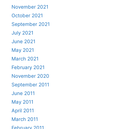
November 2021
October 2021
September 2021
July 2021
June 2021
May 2021
March 2021
February 2021
November 2020
September 2011
June 2011
May 2011
April 2011
March 2011
February 2011