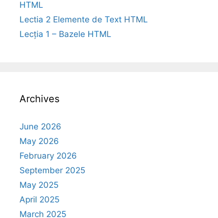
HTML
Lectia 2 Elemente de Text HTML
Lecția 1 – Bazele HTML
Archives
June 2026
May 2026
February 2026
September 2025
May 2025
April 2025
March 2025