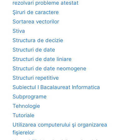
rezolvari probleme atestat
Şiruri de caractere
Sortarea vectorilor
Stiva
Structura de decizie
Structuri de date
Structuri de date liniare
Structuri de date neomogene
Structuri repetitive
Subiectul I Bacalaureat Informatica
Subprograme
Tehnologie
Tutoriale
Utilizarea computerului şi organizarea
fişierelor