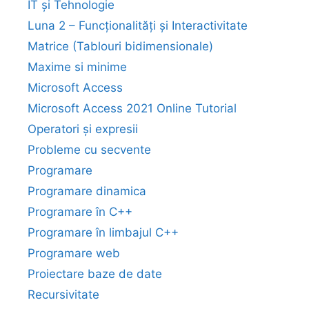
IT și Tehnologie
Luna 2 – Funcționalități și Interactivitate
Matrice (Tablouri bidimensionale)
Maxime si minime
Microsoft Access
Microsoft Access 2021 Online Tutorial
Operatori și expresii
Probleme cu secvente
Programare
Programare dinamica
Programare în C++
Programare în limbajul C++
Programare web
Proiectare baze de date
Recursivitate