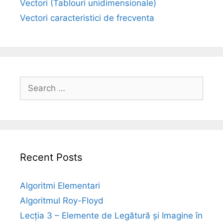
Vectori (Tablouri unidimensionale)
Vectori caracteristici de frecventa
Search
for:
Recent Posts
Algoritmi Elementari
Algoritmul Roy-Floyd
Lecția 3 – Elemente de Legătură și Imagine în