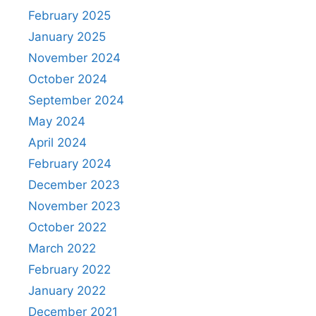
February 2025
January 2025
November 2024
October 2024
September 2024
May 2024
April 2024
February 2024
December 2023
November 2023
October 2022
March 2022
February 2022
January 2022
December 2021