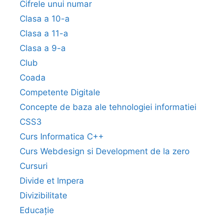
Cifrele unui numar
Clasa a 10-a
Clasa a 11-a
Clasa a 9-a
Club
Coada
Competente Digitale
Concepte de baza ale tehnologiei informatiei
CSS3
Curs Informatica C++
Curs Webdesign si Development de la zero
Cursuri
Divide et Impera
Divizibilitate
Educație