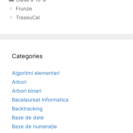
Frunze
TraseuCal
Categories
Algoritmi elementari
Arbori
Arbori binari
Bacalaureat Informatica
Backtracking
Baze de date
Baze de numerație