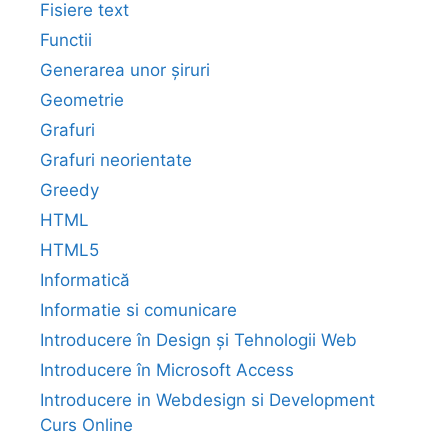
Fisiere text
Functii
Generarea unor șiruri
Geometrie
Grafuri
Grafuri neorientate
Greedy
HTML
HTML5
Informatică
Informatie si comunicare
Introducere în Design și Tehnologii Web
Introducere în Microsoft Access
Introducere in Webdesign si Development
Curs Online