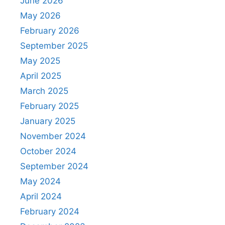
June 2026
May 2026
February 2026
September 2025
May 2025
April 2025
March 2025
February 2025
January 2025
November 2024
October 2024
September 2024
May 2024
April 2024
February 2024