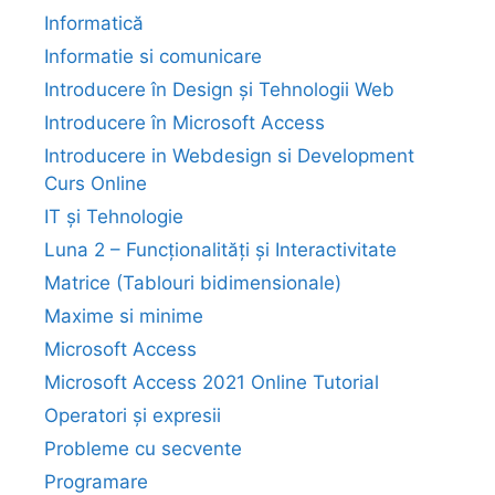
Informatică
Informatie si comunicare
Introducere în Design și Tehnologii Web
Introducere în Microsoft Access
Introducere in Webdesign si Development
Curs Online
IT și Tehnologie
Luna 2 – Funcționalități și Interactivitate
Matrice (Tablouri bidimensionale)
Maxime si minime
Microsoft Access
Microsoft Access 2021 Online Tutorial
Operatori și expresii
Probleme cu secvente
Programare