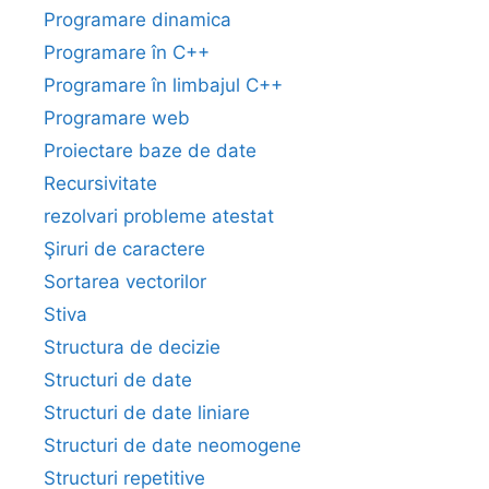
Programare dinamica
Programare în C++
Programare în limbajul C++
Programare web
Proiectare baze de date
Recursivitate
rezolvari probleme atestat
Şiruri de caractere
Sortarea vectorilor
Stiva
Structura de decizie
Structuri de date
Structuri de date liniare
Structuri de date neomogene
Structuri repetitive