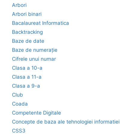
Arbori
Arbori binari
Bacalaureat Informatica
Backtracking
Baze de date
Baze de numerație
Cifrele unui numar
Clasa a 10-a
Clasa a 11-a
Clasa a 9-a
Club
Coada
Competente Digitale
Concepte de baza ale tehnologiei informatiei
CSS3