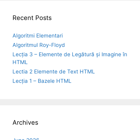
Recent Posts
Algoritmi Elementari
Algoritmul Roy-Floyd
Lecția 3 – Elemente de Legătură și Imagine în
HTML
Lectia 2 Elemente de Text HTML
Lecția 1 – Bazele HTML
Archives