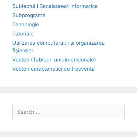
Subiectul I Bacalaureat Informatica
Subprograme
Tehnologie
Tutoriale
Utilizarea computerului şi organizarea
fişierelor
Vectori (Tablouri unidimensionale)
Vectori caracteristici de frecventa
Search
for: