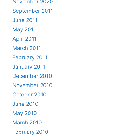
November 2020
September 2011
June 2011
May 2011
April 2011
March 2011
February 2011
January 2011
December 2010
November 2010
October 2010
June 2010
May 2010
March 2010
February 2010