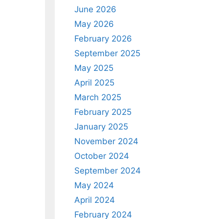
June 2026
May 2026
February 2026
September 2025
May 2025
April 2025
March 2025
February 2025
January 2025
November 2024
October 2024
September 2024
May 2024
April 2024
February 2024