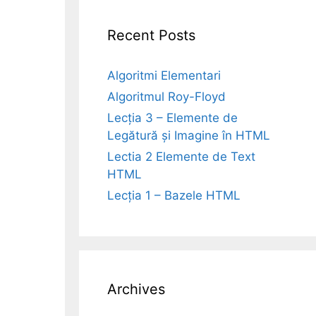
Recent Posts
Algoritmi Elementari
Algoritmul Roy-Floyd
Lecția 3 – Elemente de
Legătură și Imagine în HTML
Lectia 2 Elemente de Text
HTML
Lecția 1 – Bazele HTML
Archives