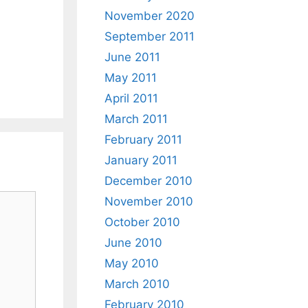
November 2020
September 2011
June 2011
May 2011
April 2011
March 2011
February 2011
January 2011
December 2010
November 2010
October 2010
June 2010
May 2010
March 2010
February 2010