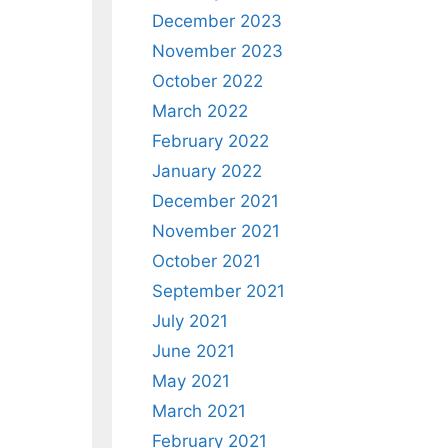
December 2023
November 2023
October 2022
March 2022
February 2022
January 2022
December 2021
November 2021
October 2021
September 2021
July 2021
June 2021
May 2021
March 2021
February 2021