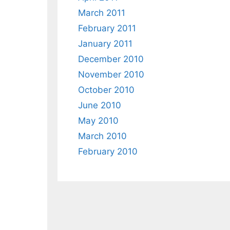
March 2011
February 2011
January 2011
December 2010
November 2010
October 2010
June 2010
May 2010
March 2010
February 2010