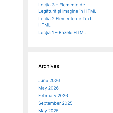
Lecția 3 – Elemente de
Legătură și Imagine în HTML
Lectia 2 Elemente de Text
HTML
Lecția 1 – Bazele HTML
Archives
June 2026
May 2026
February 2026
September 2025
May 2025