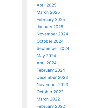
April 2025
March 2025
February 2025
January 2025
November 2024
October 2024
September 2024
May 2024
April 2024
February 2024
December 2023
November 2023
October 2022
March 2022
February 2022