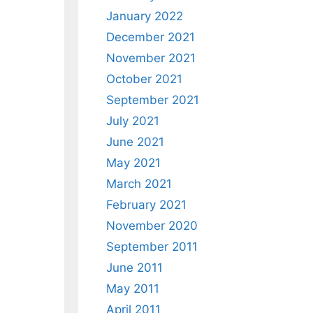
January 2022
December 2021
November 2021
October 2021
September 2021
July 2021
June 2021
May 2021
March 2021
February 2021
November 2020
September 2011
June 2011
May 2011
April 2011