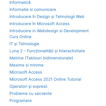
Informatică
Informatie si comunicare
Introducere în Design și Tehnologii Web
Introducere în Microsoft Access
Introducere in Webdesign si Development
Curs Online
IT și Tehnologie
Luna 2 – Funcționalități și Interactivitate
Matrice (Tablouri bidimensionale)
Maxime si minime
Microsoft Access
Microsoft Access 2021 Online Tutorial
Operatori și expresii
Probleme cu secvente
Programare