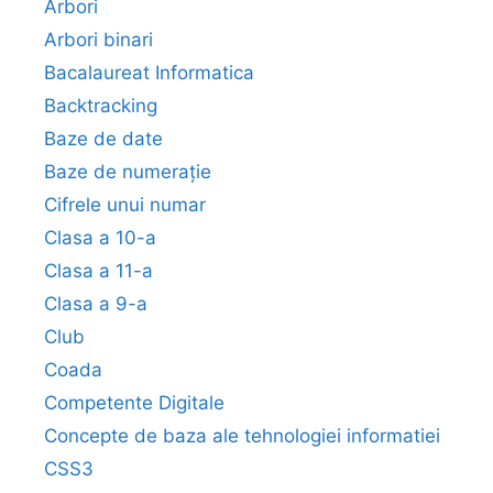
Arbori
Arbori binari
Bacalaureat Informatica
Backtracking
Baze de date
Baze de numerație
Cifrele unui numar
Clasa a 10-a
Clasa a 11-a
Clasa a 9-a
Club
Coada
Competente Digitale
Concepte de baza ale tehnologiei informatiei
CSS3