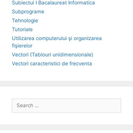
Subiectul I Bacalaureat Informatica
Subprograme
Tehnologie
Tutoriale
Utilizarea computerului şi organizarea
fişierelor
Vectori (Tablouri unidimensionale)
Vectori caracteristici de frecventa
Search
for: