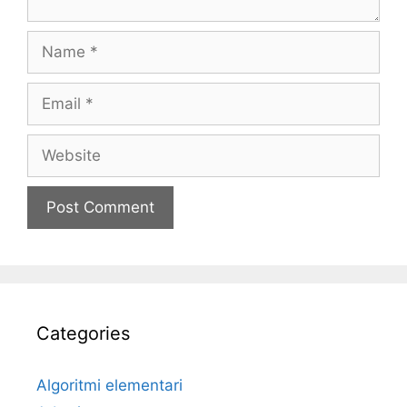
Name
Email
Website
Categories
Algoritmi elementari