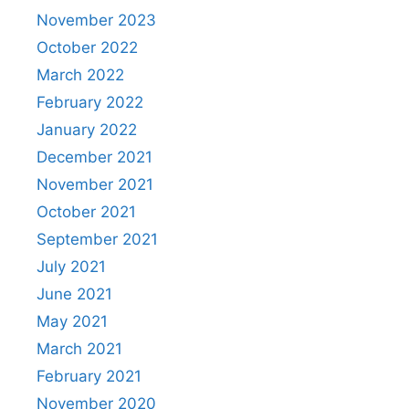
November 2023
October 2022
March 2022
February 2022
January 2022
December 2021
November 2021
October 2021
September 2021
July 2021
June 2021
May 2021
March 2021
February 2021
November 2020