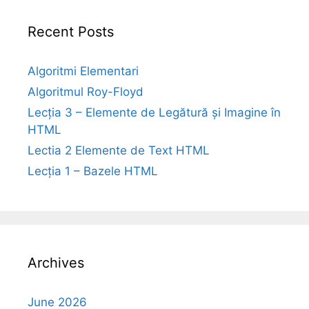
Recent Posts
Algoritmi Elementari
Algoritmul Roy-Floyd
Lecția 3 – Elemente de Legătură și Imagine în
HTML
Lectia 2 Elemente de Text HTML
Lecția 1 – Bazele HTML
Archives
June 2026