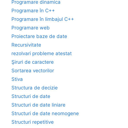
Programare dinamica
Programare în C++
Programare în limbajul C++
Programare web
Proiectare baze de date
Recursivitate
rezolvari probleme atestat
Şiruri de caractere
Sortarea vectorilor
Stiva
Structura de decizie
Structuri de date
Structuri de date liniare
Structuri de date neomogene
Structuri repetitive