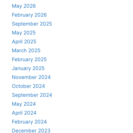
May 2026
February 2026
September 2025
May 2025
April 2025
March 2025
February 2025
January 2025
November 2024
October 2024
September 2024
May 2024
April 2024
February 2024
December 2023