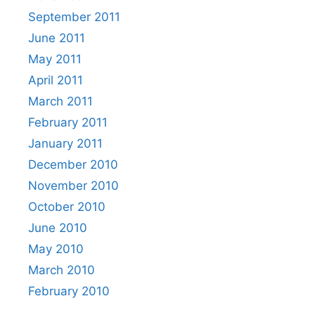
September 2011
June 2011
May 2011
April 2011
March 2011
February 2011
January 2011
December 2010
November 2010
October 2010
June 2010
May 2010
March 2010
February 2010