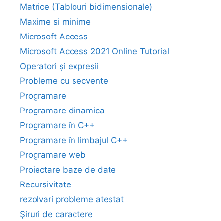
Matrice (Tablouri bidimensionale)
Maxime si minime
Microsoft Access
Microsoft Access 2021 Online Tutorial
Operatori și expresii
Probleme cu secvente
Programare
Programare dinamica
Programare în C++
Programare în limbajul C++
Programare web
Proiectare baze de date
Recursivitate
rezolvari probleme atestat
Şiruri de caractere