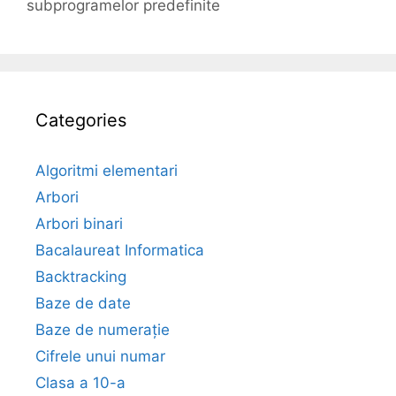
subprogramelor predefinite
Categories
Algoritmi elementari
Arbori
Arbori binari
Bacalaureat Informatica
Backtracking
Baze de date
Baze de numerație
Cifrele unui numar
Clasa a 10-a