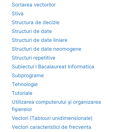
Sortarea vectorilor
Stiva
Structura de decizie
Structuri de date
Structuri de date liniare
Structuri de date neomogene
Structuri repetitive
Subiectul I Bacalaureat Informatica
Subprograme
Tehnologie
Tutoriale
Utilizarea computerului şi organizarea
fişierelor
Vectori (Tablouri unidimensionale)
Vectori caracteristici de frecventa