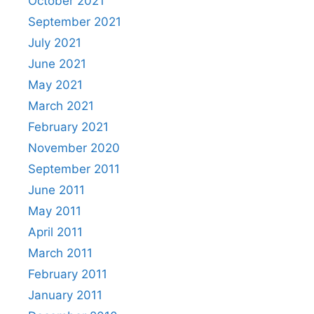
October 2021
September 2021
July 2021
June 2021
May 2021
March 2021
February 2021
November 2020
September 2011
June 2011
May 2011
April 2011
March 2011
February 2011
January 2011