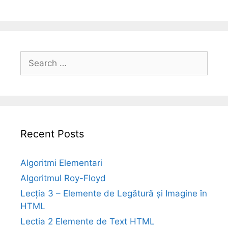
Search
for:
Recent Posts
Algoritmi Elementari
Algoritmul Roy-Floyd
Lecția 3 – Elemente de Legătură și Imagine în
HTML
Lectia 2 Elemente de Text HTML