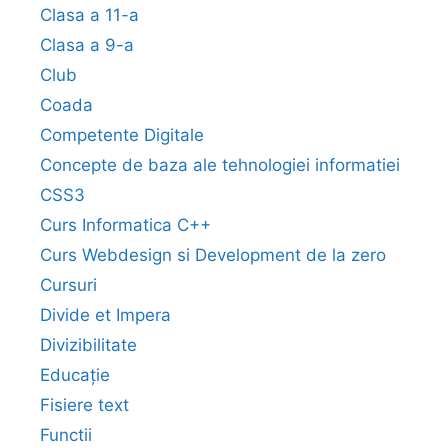
Clasa a 11-a
Clasa a 9-a
Club
Coada
Competente Digitale
Concepte de baza ale tehnologiei informatiei
CSS3
Curs Informatica C++
Curs Webdesign si Development de la zero
Cursuri
Divide et Impera
Divizibilitate
Educație
Fisiere text
Functii