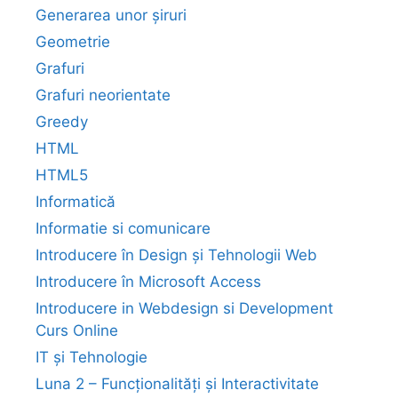
Generarea unor șiruri
Geometrie
Grafuri
Grafuri neorientate
Greedy
HTML
HTML5
Informatică
Informatie si comunicare
Introducere în Design și Tehnologii Web
Introducere în Microsoft Access
Introducere in Webdesign si Development
Curs Online
IT și Tehnologie
Luna 2 – Funcționalități și Interactivitate