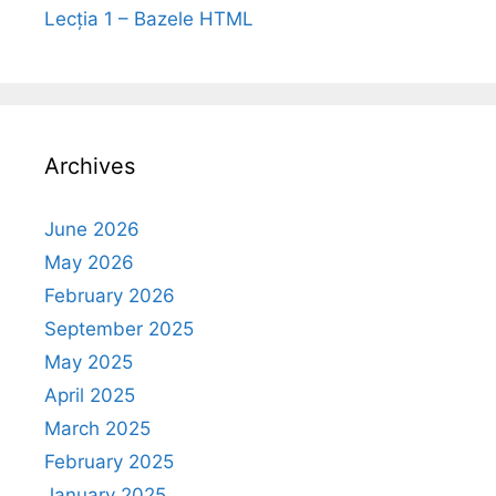
Lecția 1 – Bazele HTML
Archives
June 2026
May 2026
February 2026
September 2025
May 2025
April 2025
March 2025
February 2025
January 2025