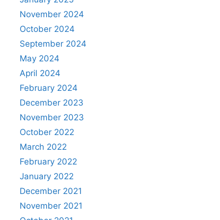
November 2024
October 2024
September 2024
May 2024
April 2024
February 2024
December 2023
November 2023
October 2022
March 2022
February 2022
January 2022
December 2021
November 2021