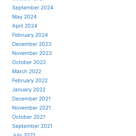
September 2024
May 2024
April 2024
February 2024
December 2023
November 2023
October 2022
March 2022
February 2022
January 2022
December 2021
November 2021
October 2021
September 2021
July 2021