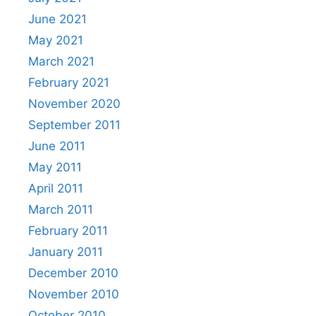
June 2021
May 2021
March 2021
February 2021
November 2020
September 2011
June 2011
May 2011
April 2011
March 2011
February 2011
January 2011
December 2010
November 2010
October 2010