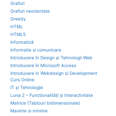
Grafuri
Grafuri neorientate
Greedy
HTML
HTML5
Informatică
Informatie si comunicare
Introducere în Design și Tehnologii Web
Introducere în Microsoft Access
Introducere in Webdesign si Development
Curs Online
IT și Tehnologie
Luna 2 – Funcționalități și Interactivitate
Matrice (Tablouri bidimensionale)
Maxime si minime