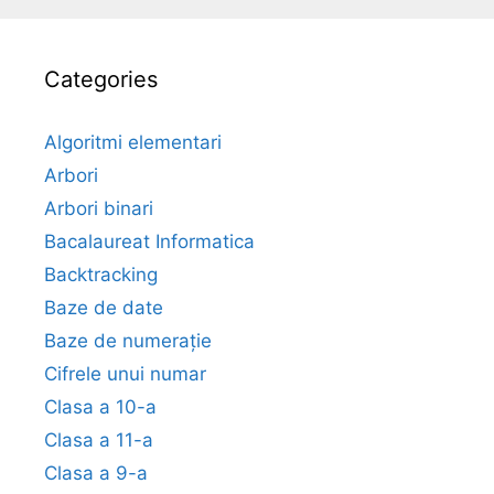
Categories
Algoritmi elementari
Arbori
Arbori binari
Bacalaureat Informatica
Backtracking
Baze de date
Baze de numerație
Cifrele unui numar
Clasa a 10-a
Clasa a 11-a
Clasa a 9-a