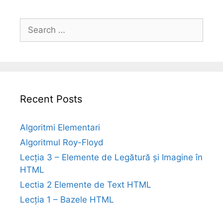
Search
for:
Recent Posts
Algoritmi Elementari
Algoritmul Roy-Floyd
Lecția 3 – Elemente de Legătură și Imagine în
HTML
Lectia 2 Elemente de Text HTML
Lecția 1 – Bazele HTML