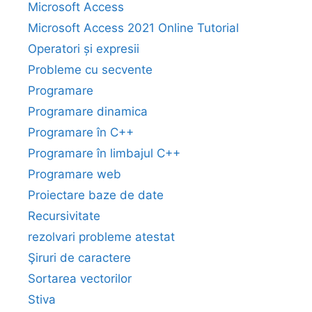
Microsoft Access
Microsoft Access 2021 Online Tutorial
Operatori și expresii
Probleme cu secvente
Programare
Programare dinamica
Programare în C++
Programare în limbajul C++
Programare web
Proiectare baze de date
Recursivitate
rezolvari probleme atestat
Şiruri de caractere
Sortarea vectorilor
Stiva