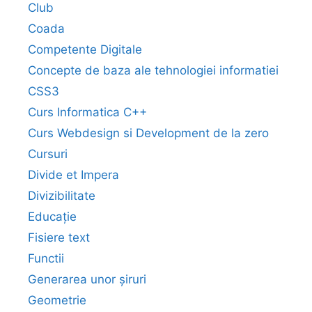
Club
Coada
Competente Digitale
Concepte de baza ale tehnologiei informatiei
CSS3
Curs Informatica C++
Curs Webdesign si Development de la zero
Cursuri
Divide et Impera
Divizibilitate
Educație
Fisiere text
Functii
Generarea unor șiruri
Geometrie