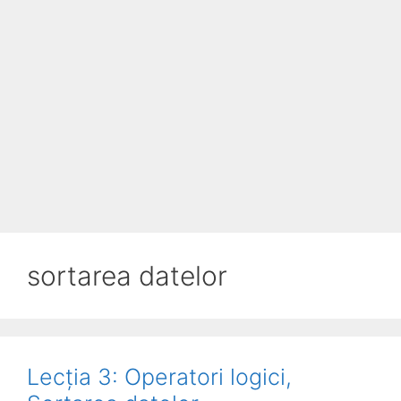
sortarea datelor
Lecția 3: Operatori logici,