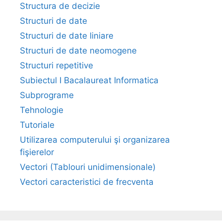
Structura de decizie
Structuri de date
Structuri de date liniare
Structuri de date neomogene
Structuri repetitive
Subiectul I Bacalaureat Informatica
Subprograme
Tehnologie
Tutoriale
Utilizarea computerului şi organizarea
fişierelor
Vectori (Tablouri unidimensionale)
Vectori caracteristici de frecventa