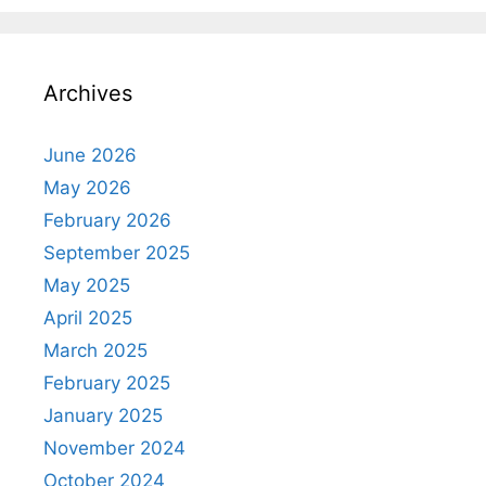
Archives
June 2026
May 2026
February 2026
September 2025
May 2025
April 2025
March 2025
February 2025
January 2025
November 2024
October 2024