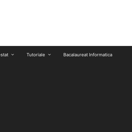
stat
Tutoriale
Bacalaureat Informatica