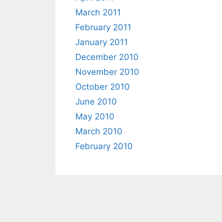
March 2011
February 2011
January 2011
December 2010
November 2010
October 2010
June 2010
May 2010
March 2010
February 2010