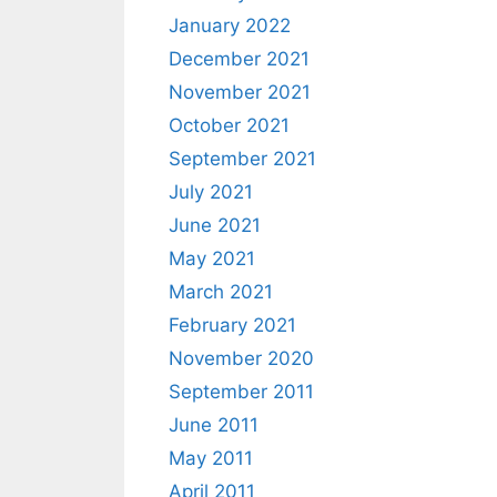
January 2022
December 2021
November 2021
October 2021
September 2021
July 2021
June 2021
May 2021
March 2021
February 2021
November 2020
September 2011
June 2011
May 2011
April 2011