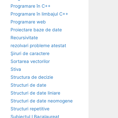
Programare în C++
Programare în limbajul C++
Programare web
Proiectare baze de date
Recursivitate
rezolvari probleme atestat
Şiruri de caractere
Sortarea vectorilor
Stiva
Structura de decizie
Structuri de date
Structuri de date liniare
Structuri de date neomogene
Structuri repetitive
Subiectul I Bacalaureat