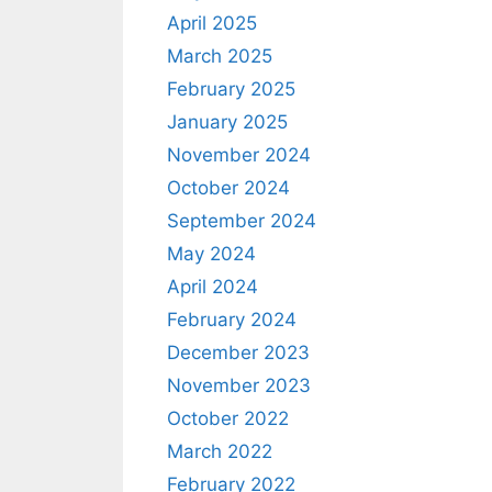
April 2025
March 2025
February 2025
January 2025
November 2024
October 2024
September 2024
May 2024
April 2024
February 2024
December 2023
November 2023
October 2022
March 2022
February 2022