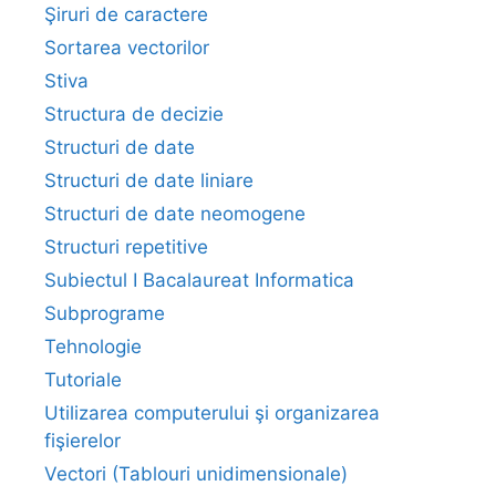
Şiruri de caractere
Sortarea vectorilor
Stiva
Structura de decizie
Structuri de date
Structuri de date liniare
Structuri de date neomogene
Structuri repetitive
Subiectul I Bacalaureat Informatica
Subprograme
Tehnologie
Tutoriale
Utilizarea computerului şi organizarea
fişierelor
Vectori (Tablouri unidimensionale)