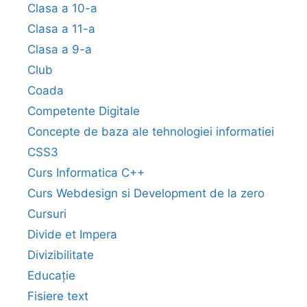
Clasa a 10-a
Clasa a 11-a
Clasa a 9-a
Club
Coada
Competente Digitale
Concepte de baza ale tehnologiei informatiei
CSS3
Curs Informatica C++
Curs Webdesign si Development de la zero
Cursuri
Divide et Impera
Divizibilitate
Educație
Fisiere text