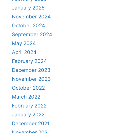
January 2025
November 2024
October 2024
September 2024
May 2024
April 2024
February 2024
December 2023
November 2023
October 2022
March 2022
February 2022
January 2022
December 2021
November 2021