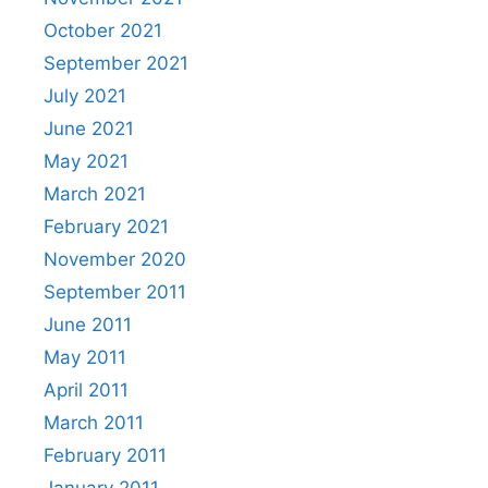
October 2021
September 2021
July 2021
June 2021
May 2021
March 2021
February 2021
November 2020
September 2011
June 2011
May 2011
April 2011
March 2011
February 2011