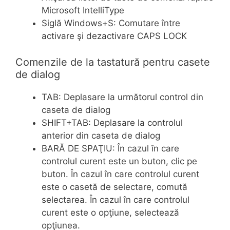
Microsoft IntelliType
Siglă Windows+S: Comutare între
activare şi dezactivare CAPS LOCK
Comenzile de la tastatură pentru casete
de dialog
TAB: Deplasare la următorul control din
caseta de dialog
SHIFT+TAB: Deplasare la controlul
anterior din caseta de dialog
BARĂ DE SPAŢIU: În cazul în care
controlul curent este un buton, clic pe
buton. În cazul în care controlul curent
este o casetă de selectare, comută
selectarea. În cazul în care controlul
curent este o opţiune, selectează
opţiunea.