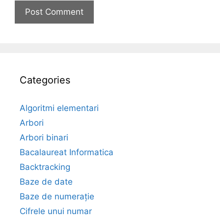
Categories
Algoritmi elementari
Arbori
Arbori binari
Bacalaureat Informatica
Backtracking
Baze de date
Baze de numerație
Cifrele unui numar