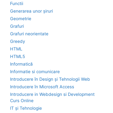
Functii
Generarea unor șiruri
Geometrie
Grafuri
Grafuri neorientate
Greedy
HTML
HTML5
Informatică
Informatie si comunicare
Introducere în Design și Tehnologii Web
Introducere în Microsoft Access
Introducere in Webdesign si Development
Curs Online
IT și Tehnologie