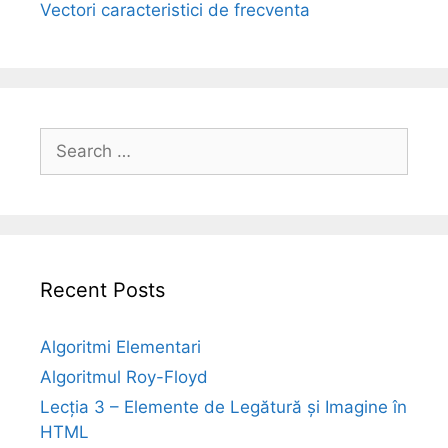
Vectori caracteristici de frecventa
Search
for:
Recent Posts
Algoritmi Elementari
Algoritmul Roy-Floyd
Lecția 3 – Elemente de Legătură și Imagine în
HTML