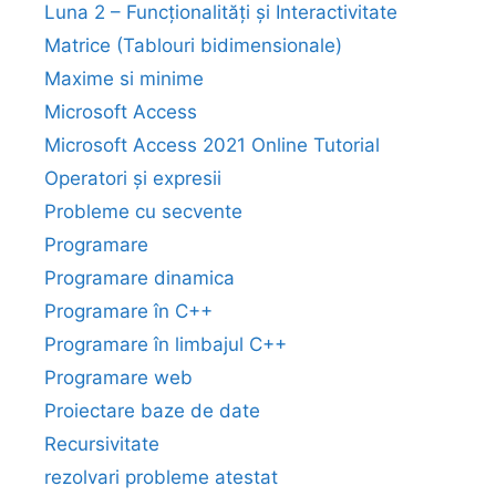
Luna 2 – Funcționalități și Interactivitate
Matrice (Tablouri bidimensionale)
Maxime si minime
Microsoft Access
Microsoft Access 2021 Online Tutorial
Operatori și expresii
Probleme cu secvente
Programare
Programare dinamica
Programare în C++
Programare în limbajul C++
Programare web
Proiectare baze de date
Recursivitate
rezolvari probleme atestat