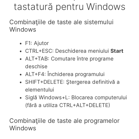
tastatură pentru Windows
Combinaţiile de taste ale sistemului
Windows
F1: Ajutor
CTRL+ESC: Deschiderea meniului
Start
ALT+TAB: Comutare între programe
deschise
ALT+F4: Închiderea programului
SHIFT+DELETE: Ştergerea definitivă a
elementului
Siglă Windows+L: Blocarea computerului
(fără a utiliza CTRL+ALT+DELETE)
Combinaţiile de taste ale programelor
Windows