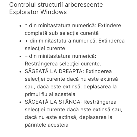
Controlul structurii arborescente
Explorator Windows
* din minitastatura numerică: Extindere
completă sub selecţia curentă
+ din minitastatura numerică: Extinderea
selecţiei curente
– din minitastatura numerică:
Restrângerea selecţiei curente.
SĂGEATĂ LA DREAPTA: Extinderea
selecţiei curente dacă nu este extinsă
sau, dacă este extinsă, deplasarea la
primul fiu al acesteia
SĂGEATĂ LA STÂNGA: Restrângerea
selecţiei curente dacă este extinsă sau,
dacă nu este extinsă, deplasarea la
părintele acesteia