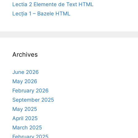
Lectia 2 Elemente de Text HTML
Lecția 1 – Bazele HTML
Archives
June 2026
May 2026
February 2026
September 2025
May 2025
April 2025
March 2025
February 2025