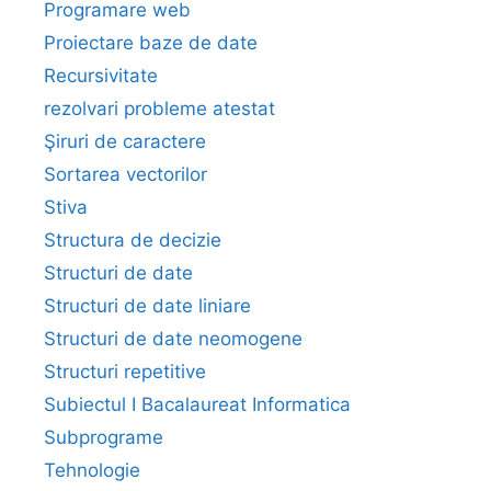
Programare web
Proiectare baze de date
Recursivitate
rezolvari probleme atestat
Şiruri de caractere
Sortarea vectorilor
Stiva
Structura de decizie
Structuri de date
Structuri de date liniare
Structuri de date neomogene
Structuri repetitive
Subiectul I Bacalaureat Informatica
Subprograme
Tehnologie