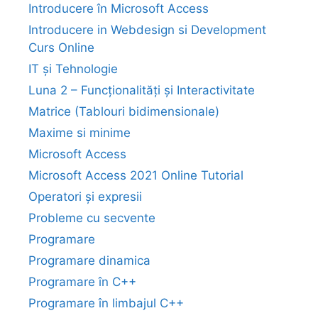
Introducere în Microsoft Access
Introducere in Webdesign si Development
Curs Online
IT și Tehnologie
Luna 2 – Funcționalități și Interactivitate
Matrice (Tablouri bidimensionale)
Maxime si minime
Microsoft Access
Microsoft Access 2021 Online Tutorial
Operatori și expresii
Probleme cu secvente
Programare
Programare dinamica
Programare în C++
Programare în limbajul C++