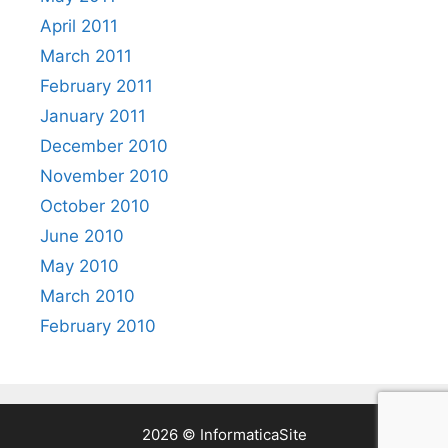
April 2011
March 2011
February 2011
January 2011
December 2010
November 2010
October 2010
June 2010
May 2010
March 2010
February 2010
2026 © InformaticaSite