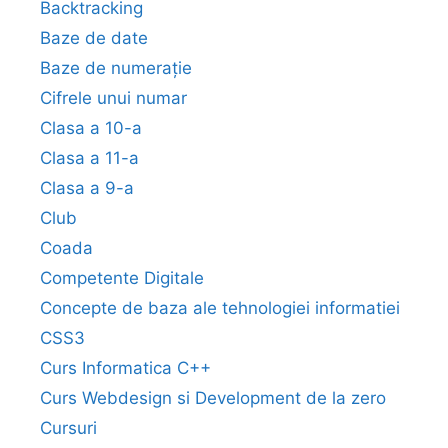
Backtracking
Baze de date
Baze de numerație
Cifrele unui numar
Clasa a 10-a
Clasa a 11-a
Clasa a 9-a
Club
Coada
Competente Digitale
Concepte de baza ale tehnologiei informatiei
CSS3
Curs Informatica C++
Curs Webdesign si Development de la zero
Cursuri