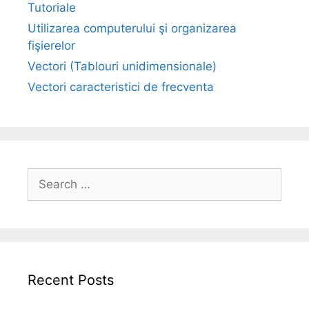
Tutoriale
Utilizarea computerului şi organizarea
fişierelor
Vectori (Tablouri unidimensionale)
Vectori caracteristici de frecventa
Search
for:
Recent Posts