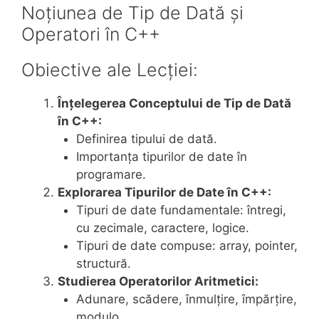
Noțiunea de Tip de Dată și
Operatori în C++
Obiective ale Lecției:
Înțelegerea Conceptului de Tip de Dată
în C++:
Definirea tipului de dată.
Importanța tipurilor de date în
programare.
Explorarea Tipurilor de Date în C++:
Tipuri de date fundamentale: întregi,
cu zecimale, caractere, logice.
Tipuri de date compuse: array, pointer,
structură.
Studierea Operatorilor Aritmetici:
Adunare, scădere, înmulțire, împărțire,
modulo.