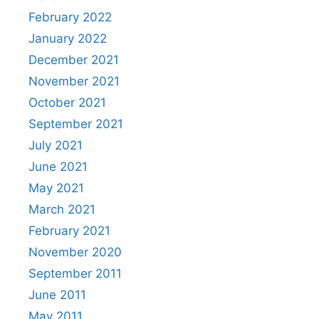
February 2022
January 2022
December 2021
November 2021
October 2021
September 2021
July 2021
June 2021
May 2021
March 2021
February 2021
November 2020
September 2011
June 2011
May 2011