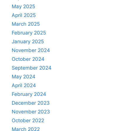
May 2025
April 2025
March 2025
February 2025
January 2025
November 2024
October 2024
September 2024
May 2024
April 2024
February 2024
December 2023
November 2023
October 2022
March 2022