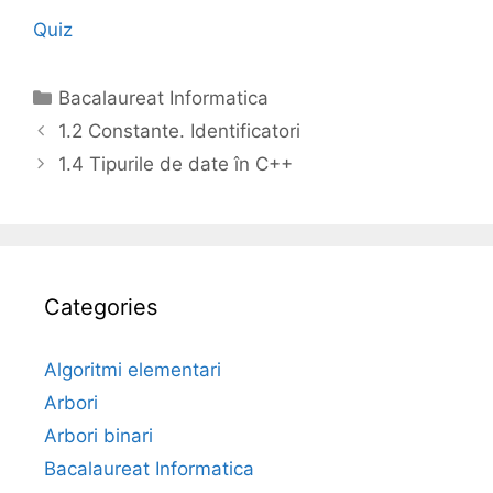
Quiz
Categories
Bacalaureat Informatica
1.2 Constante. Identificatori
1.4 Tipurile de date în C++
Categories
Algoritmi elementari
Arbori
Arbori binari
Bacalaureat Informatica