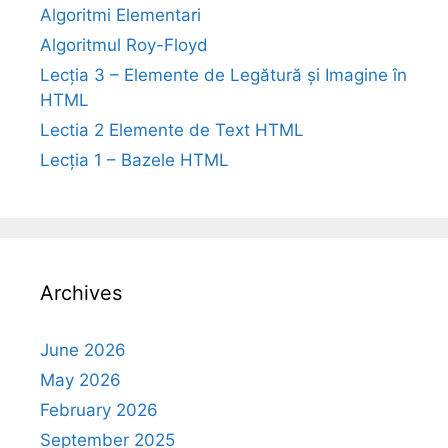
Algoritmi Elementari
Algoritmul Roy-Floyd
Lecția 3 – Elemente de Legătură și Imagine în
HTML
Lectia 2 Elemente de Text HTML
Lecția 1 – Bazele HTML
Archives
June 2026
May 2026
February 2026
September 2025