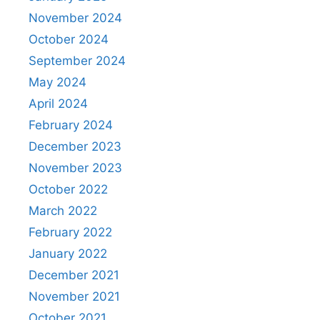
November 2024
October 2024
September 2024
May 2024
April 2024
February 2024
December 2023
November 2023
October 2022
March 2022
February 2022
January 2022
December 2021
November 2021
October 2021