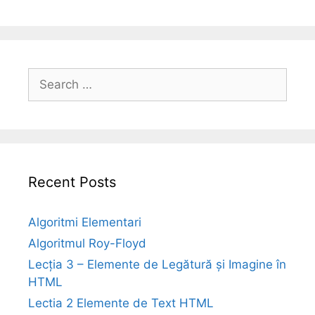
Search
for:
Recent Posts
Algoritmi Elementari
Algoritmul Roy-Floyd
Lecția 3 – Elemente de Legătură și Imagine în
HTML
Lectia 2 Elemente de Text HTML