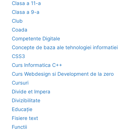
Clasa a 11-a
Clasa a 9-a
Club
Coada
Competente Digitale
Concepte de baza ale tehnologiei informatiei
CSS3
Curs Informatica C++
Curs Webdesign si Development de la zero
Cursuri
Divide et Impera
Divizibilitate
Educație
Fisiere text
Functii