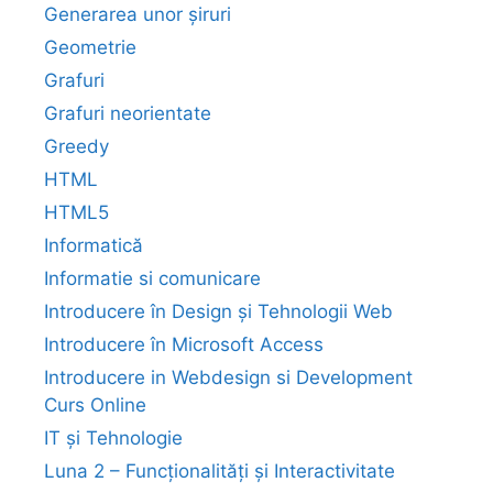
Generarea unor șiruri
Geometrie
Grafuri
Grafuri neorientate
Greedy
HTML
HTML5
Informatică
Informatie si comunicare
Introducere în Design și Tehnologii Web
Introducere în Microsoft Access
Introducere in Webdesign si Development
Curs Online
IT și Tehnologie
Luna 2 – Funcționalități și Interactivitate