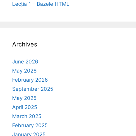
Lecția 1 – Bazele HTML
Archives
June 2026
May 2026
February 2026
September 2025
May 2025
April 2025
March 2025
February 2025
January 2025