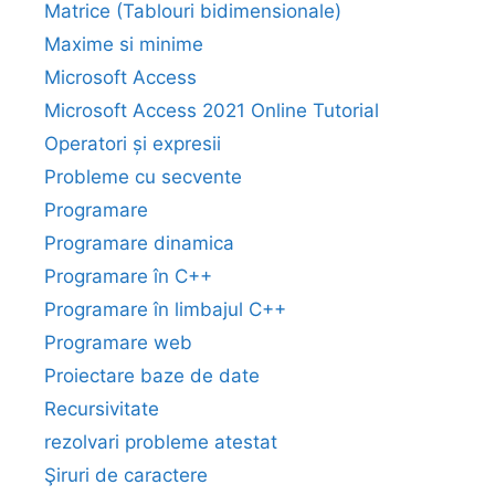
Matrice (Tablouri bidimensionale)
Maxime si minime
Microsoft Access
Microsoft Access 2021 Online Tutorial
Operatori și expresii
Probleme cu secvente
Programare
Programare dinamica
Programare în C++
Programare în limbajul C++
Programare web
Proiectare baze de date
Recursivitate
rezolvari probleme atestat
Şiruri de caractere