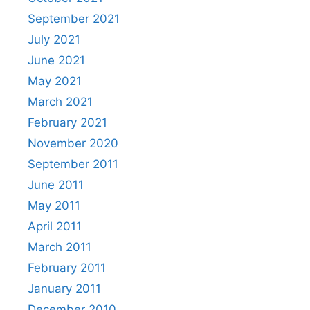
September 2021
July 2021
June 2021
May 2021
March 2021
February 2021
November 2020
September 2011
June 2011
May 2011
April 2011
March 2011
February 2011
January 2011
December 2010