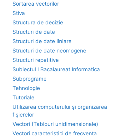
Sortarea vectorilor
Stiva
Structura de decizie
Structuri de date
Structuri de date liniare
Structuri de date neomogene
Structuri repetitive
Subiectul I Bacalaureat Informatica
Subprograme
Tehnologie
Tutoriale
Utilizarea computerului şi organizarea
fişierelor
Vectori (Tablouri unidimensionale)
Vectori caracteristici de frecventa