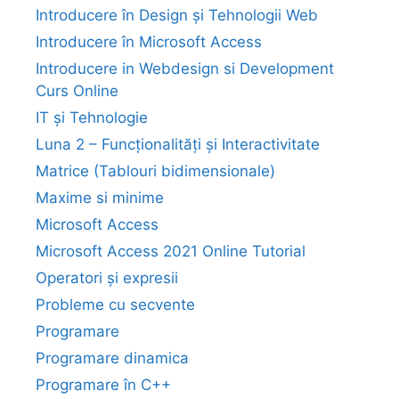
Introducere în Design și Tehnologii Web
Introducere în Microsoft Access
Introducere in Webdesign si Development
Curs Online
IT și Tehnologie
Luna 2 – Funcționalități și Interactivitate
Matrice (Tablouri bidimensionale)
Maxime si minime
Microsoft Access
Microsoft Access 2021 Online Tutorial
Operatori și expresii
Probleme cu secvente
Programare
Programare dinamica
Programare în C++