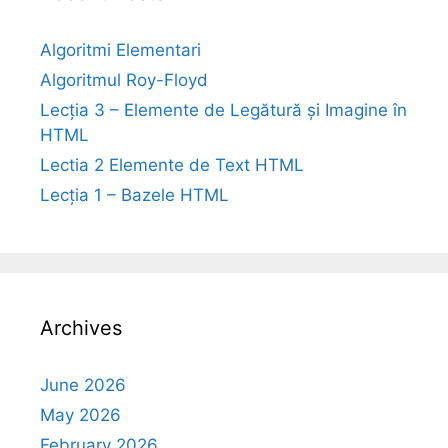
Algoritmi Elementari
Algoritmul Roy-Floyd
Lecția 3 – Elemente de Legătură și Imagine în
HTML
Lectia 2 Elemente de Text HTML
Lecția 1 – Bazele HTML
Archives
June 2026
May 2026
February 2026