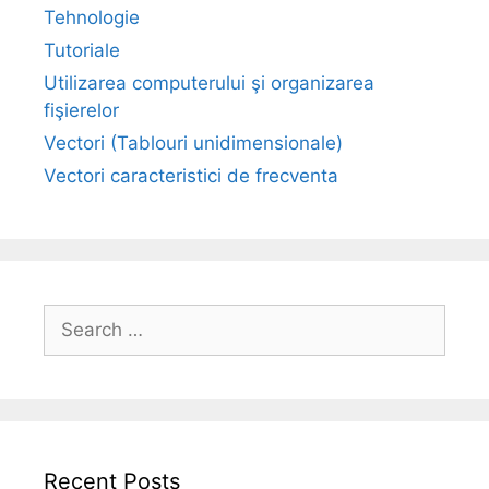
Tehnologie
Tutoriale
Utilizarea computerului şi organizarea
fişierelor
Vectori (Tablouri unidimensionale)
Vectori caracteristici de frecventa
Search
for:
Recent Posts