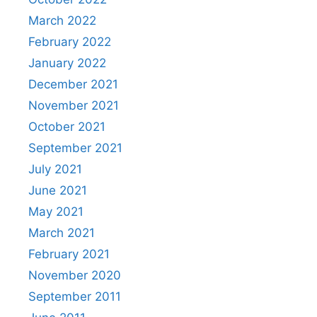
March 2022
February 2022
January 2022
December 2021
November 2021
October 2021
September 2021
July 2021
June 2021
May 2021
March 2021
February 2021
November 2020
September 2011