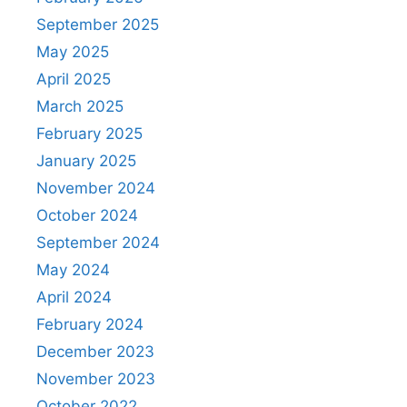
September 2025
May 2025
April 2025
March 2025
February 2025
January 2025
November 2024
October 2024
September 2024
May 2024
April 2024
February 2024
December 2023
November 2023
October 2022