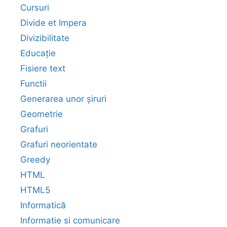
Cursuri
Divide et Impera
Divizibilitate
Educație
Fisiere text
Functii
Generarea unor șiruri
Geometrie
Grafuri
Grafuri neorientate
Greedy
HTML
HTML5
Informatică
Informatie si comunicare