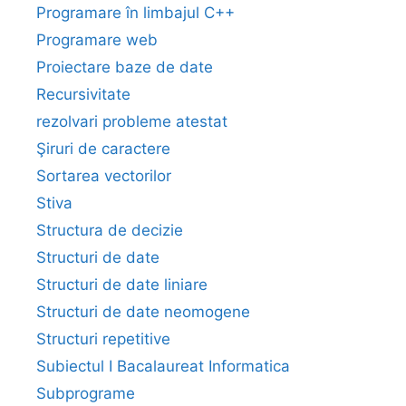
Programare în limbajul C++
Programare web
Proiectare baze de date
Recursivitate
rezolvari probleme atestat
Şiruri de caractere
Sortarea vectorilor
Stiva
Structura de decizie
Structuri de date
Structuri de date liniare
Structuri de date neomogene
Structuri repetitive
Subiectul I Bacalaureat Informatica
Subprograme