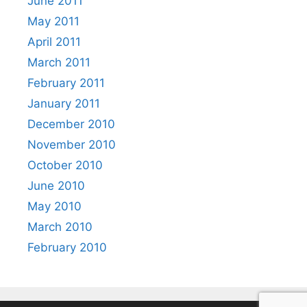
June 2011
May 2011
April 2011
March 2011
February 2011
January 2011
December 2010
November 2010
October 2010
June 2010
May 2010
March 2010
February 2010