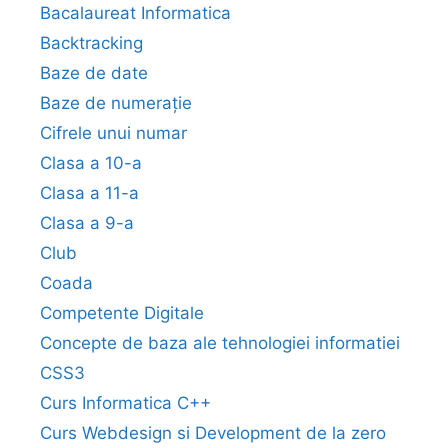
Bacalaureat Informatica
Backtracking
Baze de date
Baze de numerație
Cifrele unui numar
Clasa a 10-a
Clasa a 11-a
Clasa a 9-a
Club
Coada
Competente Digitale
Concepte de baza ale tehnologiei informatiei
CSS3
Curs Informatica C++
Curs Webdesign si Development de la zero