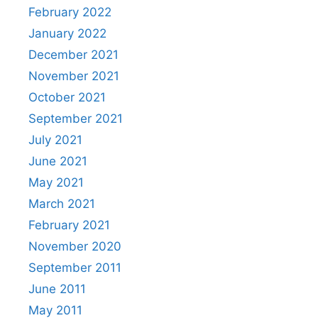
February 2022
January 2022
December 2021
November 2021
October 2021
September 2021
July 2021
June 2021
May 2021
March 2021
February 2021
November 2020
September 2011
June 2011
May 2011