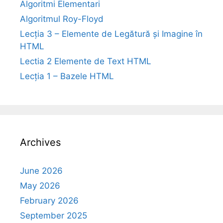
Algoritmi Elementari
Algoritmul Roy-Floyd
Lecția 3 – Elemente de Legătură și Imagine în
HTML
Lectia 2 Elemente de Text HTML
Lecția 1 – Bazele HTML
Archives
June 2026
May 2026
February 2026
September 2025