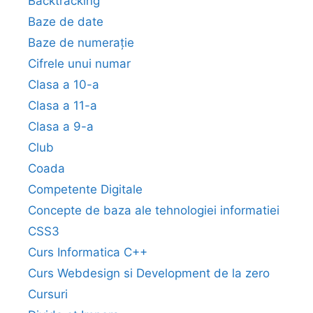
Backtracking
Baze de date
Baze de numerație
Cifrele unui numar
Clasa a 10-a
Clasa a 11-a
Clasa a 9-a
Club
Coada
Competente Digitale
Concepte de baza ale tehnologiei informatiei
CSS3
Curs Informatica C++
Curs Webdesign si Development de la zero
Cursuri