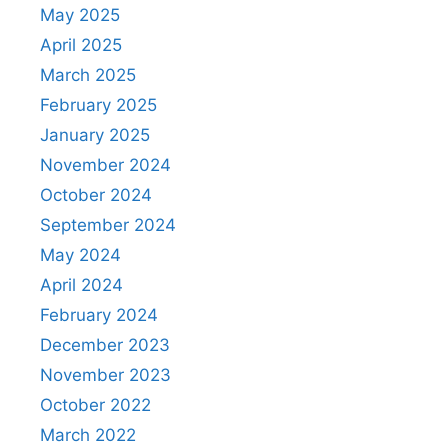
May 2025
April 2025
March 2025
February 2025
January 2025
November 2024
October 2024
September 2024
May 2024
April 2024
February 2024
December 2023
November 2023
October 2022
March 2022