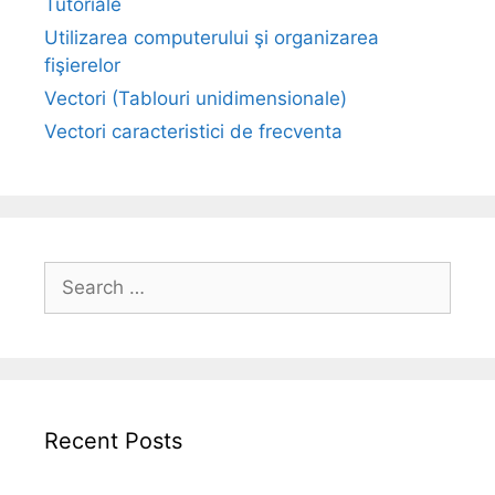
Tutoriale
Utilizarea computerului şi organizarea
fişierelor
Vectori (Tablouri unidimensionale)
Vectori caracteristici de frecventa
Search
for:
Recent Posts