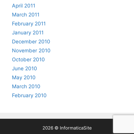
April 2011
March 2011
February 2011
January 2011
December 2010
November 2010
October 2010
June 2010
May 2010
March 2010
February 2010
2026 © InformaticaSite