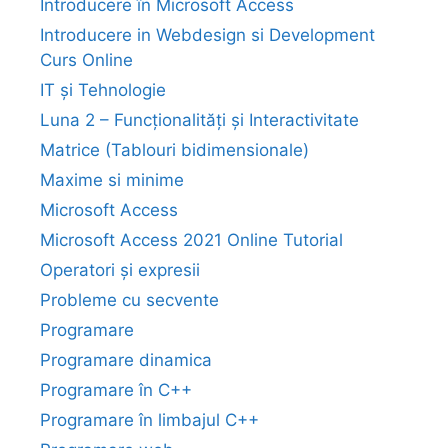
Introducere în Microsoft Access
Introducere in Webdesign si Development
Curs Online
IT și Tehnologie
Luna 2 – Funcționalități și Interactivitate
Matrice (Tablouri bidimensionale)
Maxime si minime
Microsoft Access
Microsoft Access 2021 Online Tutorial
Operatori și expresii
Probleme cu secvente
Programare
Programare dinamica
Programare în C++
Programare în limbajul C++