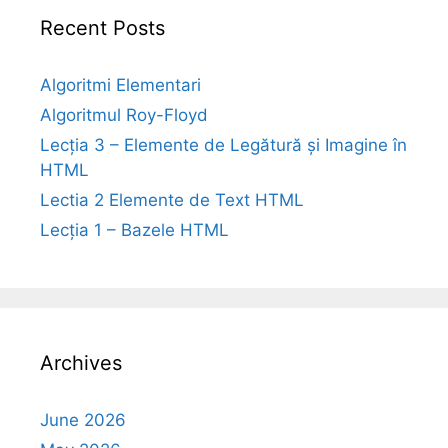
Recent Posts
Algoritmi Elementari
Algoritmul Roy-Floyd
Lecția 3 – Elemente de Legătură și Imagine în
HTML
Lectia 2 Elemente de Text HTML
Lecția 1 – Bazele HTML
Archives
June 2026