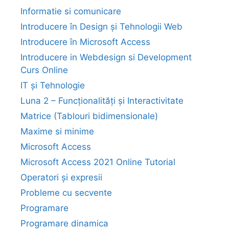
Informatie si comunicare
Introducere în Design și Tehnologii Web
Introducere în Microsoft Access
Introducere in Webdesign si Development
Curs Online
IT și Tehnologie
Luna 2 – Funcționalități și Interactivitate
Matrice (Tablouri bidimensionale)
Maxime si minime
Microsoft Access
Microsoft Access 2021 Online Tutorial
Operatori și expresii
Probleme cu secvente
Programare
Programare dinamica