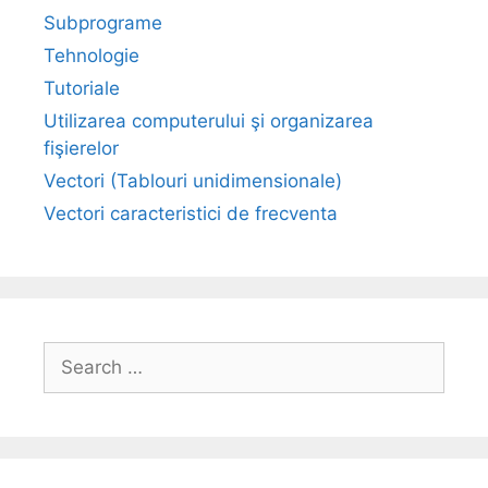
Subprograme
Tehnologie
Tutoriale
Utilizarea computerului şi organizarea
fişierelor
Vectori (Tablouri unidimensionale)
Vectori caracteristici de frecventa
Search
for: