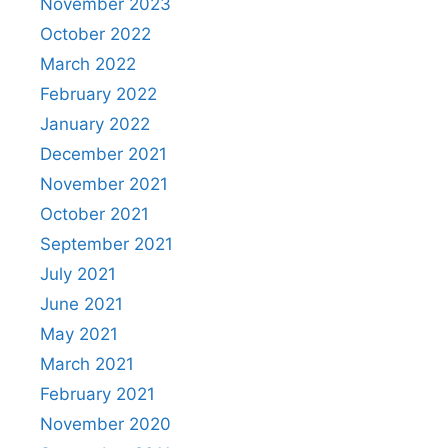
November 2023
October 2022
March 2022
February 2022
January 2022
December 2021
November 2021
October 2021
September 2021
July 2021
June 2021
May 2021
March 2021
February 2021
November 2020