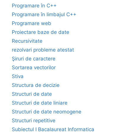
Programare în C++
Programare în limbajul C++
Programare web
Proiectare baze de date
Recursivitate
rezolvari probleme atestat
Şiruri de caractere
Sortarea vectorilor
Stiva
Structura de decizie
Structuri de date
Structuri de date liniare
Structuri de date neomogene
Structuri repetitive
Subiectul I Bacalaureat Informatica