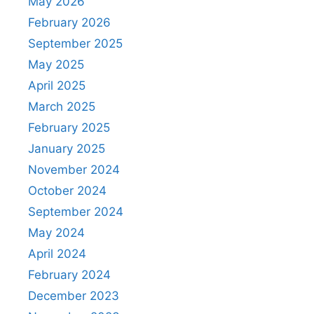
May 2026
February 2026
September 2025
May 2025
April 2025
March 2025
February 2025
January 2025
November 2024
October 2024
September 2024
May 2024
April 2024
February 2024
December 2023