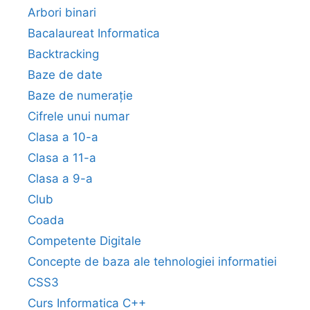
Arbori binari
Bacalaureat Informatica
Backtracking
Baze de date
Baze de numerație
Cifrele unui numar
Clasa a 10-a
Clasa a 11-a
Clasa a 9-a
Club
Coada
Competente Digitale
Concepte de baza ale tehnologiei informatiei
CSS3
Curs Informatica C++