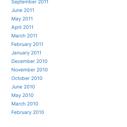
September 2011
June 2011
May 2011
April 2011
March 2011
February 2011
January 2011
December 2010
November 2010
October 2010
June 2010
May 2010
March 2010
February 2010