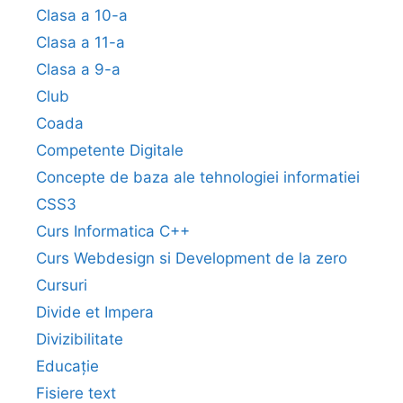
Clasa a 10-a
Clasa a 11-a
Clasa a 9-a
Club
Coada
Competente Digitale
Concepte de baza ale tehnologiei informatiei
CSS3
Curs Informatica C++
Curs Webdesign si Development de la zero
Cursuri
Divide et Impera
Divizibilitate
Educație
Fisiere text