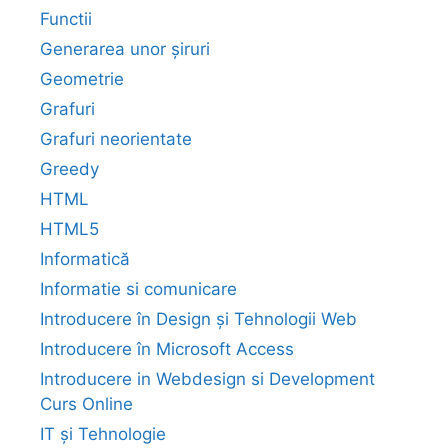
Functii
Generarea unor șiruri
Geometrie
Grafuri
Grafuri neorientate
Greedy
HTML
HTML5
Informatică
Informatie si comunicare
Introducere în Design și Tehnologii Web
Introducere în Microsoft Access
Introducere in Webdesign si Development
Curs Online
IT și Tehnologie