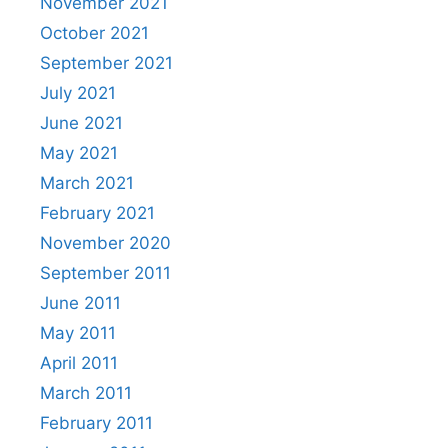
November 2021
October 2021
September 2021
July 2021
June 2021
May 2021
March 2021
February 2021
November 2020
September 2011
June 2011
May 2011
April 2011
March 2011
February 2011