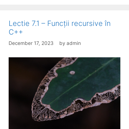
Lectie 7.1 – Funcții recursive în
C++
December 17, 2023
by
admin