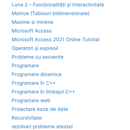
Luna 2 – Funcționalități și Interactivitate
Matrice (Tablouri bidimensionale)
Maxime si minime
Microsoft Access
Microsoft Access 2021 Online Tutorial
Operatori și expresii
Probleme cu secvente
Programare
Programare dinamica
Programare în C++
Programare în limbajul C++
Programare web
Proiectare baze de date
Recursivitate
rezolvari probleme atestat