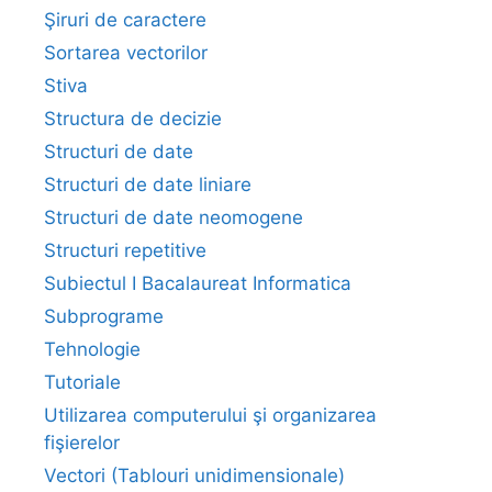
Şiruri de caractere
Sortarea vectorilor
Stiva
Structura de decizie
Structuri de date
Structuri de date liniare
Structuri de date neomogene
Structuri repetitive
Subiectul I Bacalaureat Informatica
Subprograme
Tehnologie
Tutoriale
Utilizarea computerului şi organizarea
fişierelor
Vectori (Tablouri unidimensionale)