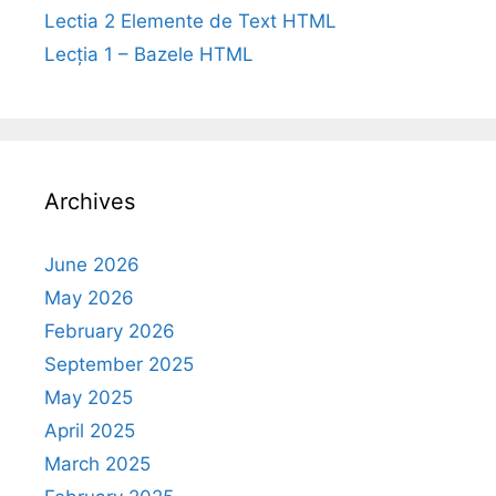
Lectia 2 Elemente de Text HTML
Lecția 1 – Bazele HTML
Archives
June 2026
May 2026
February 2026
September 2025
May 2025
April 2025
March 2025