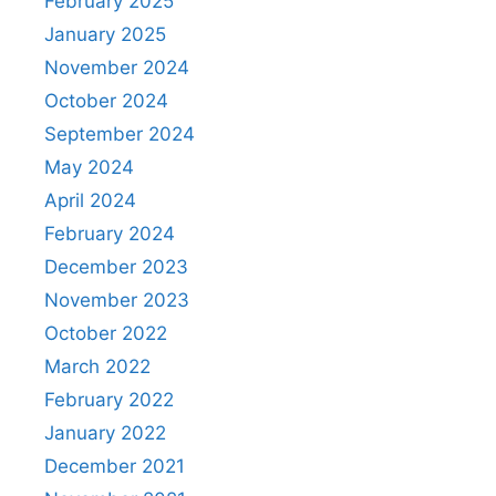
February 2025
January 2025
November 2024
October 2024
September 2024
May 2024
April 2024
February 2024
December 2023
November 2023
October 2022
March 2022
February 2022
January 2022
December 2021