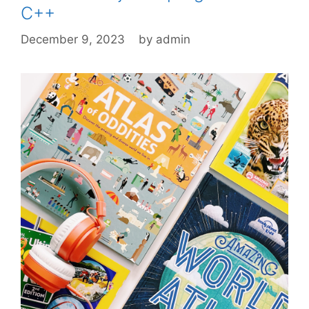
C++
December 9, 2023
by
admin