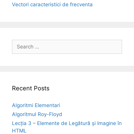
Vectori caracteristici de frecventa
Search
for:
Recent Posts
Algoritmi Elementari
Algoritmul Roy-Floyd
Lecția 3 – Elemente de Legătură și Imagine în
HTML