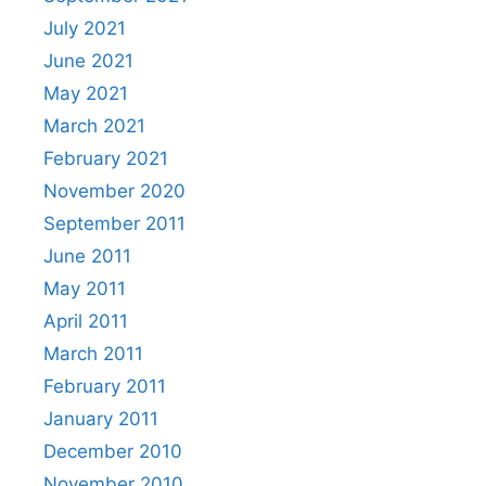
July 2021
June 2021
May 2021
March 2021
February 2021
November 2020
September 2011
June 2011
May 2011
April 2011
March 2011
February 2011
January 2011
December 2010
November 2010