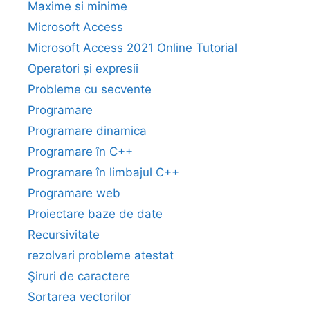
Maxime si minime
Microsoft Access
Microsoft Access 2021 Online Tutorial
Operatori și expresii
Probleme cu secvente
Programare
Programare dinamica
Programare în C++
Programare în limbajul C++
Programare web
Proiectare baze de date
Recursivitate
rezolvari probleme atestat
Şiruri de caractere
Sortarea vectorilor