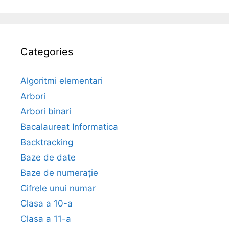
Categories
Algoritmi elementari
Arbori
Arbori binari
Bacalaureat Informatica
Backtracking
Baze de date
Baze de numerație
Cifrele unui numar
Clasa a 10-a
Clasa a 11-a