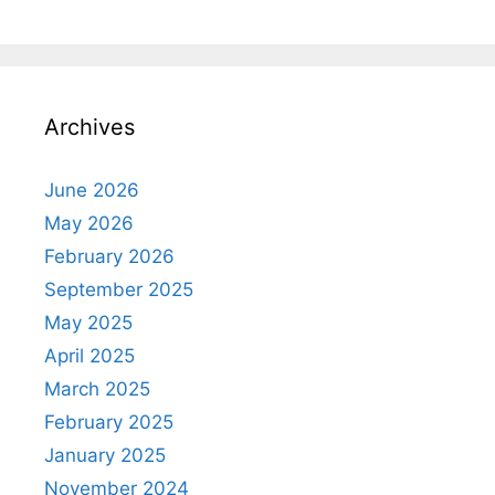
Archives
June 2026
May 2026
February 2026
September 2025
May 2025
April 2025
March 2025
February 2025
January 2025
November 2024