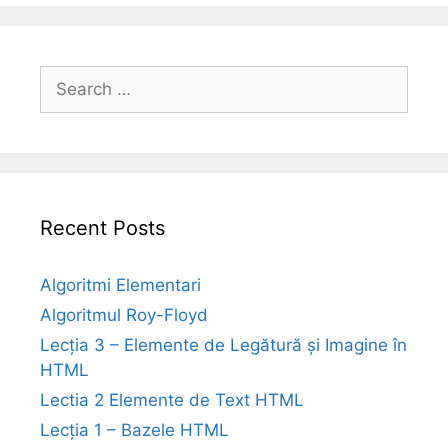
Search
for:
Recent Posts
Algoritmi Elementari
Algoritmul Roy-Floyd
Lecția 3 – Elemente de Legătură și Imagine în
HTML
Lectia 2 Elemente de Text HTML
Lecția 1 – Bazele HTML