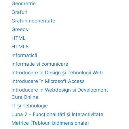
Geometrie
Grafuri
Grafuri neorientate
Greedy
HTML
HTML5
Informatică
Informatie si comunicare
Introducere în Design și Tehnologii Web
Introducere în Microsoft Access
Introducere in Webdesign si Development
Curs Online
IT și Tehnologie
Luna 2 – Funcționalități și Interactivitate
Matrice (Tablouri bidimensionale)