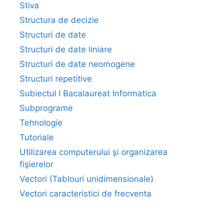
Stiva
Structura de decizie
Structuri de date
Structuri de date liniare
Structuri de date neomogene
Structuri repetitive
Subiectul I Bacalaureat Informatica
Subprograme
Tehnologie
Tutoriale
Utilizarea computerului şi organizarea
fişierelor
Vectori (Tablouri unidimensionale)
Vectori caracteristici de frecventa