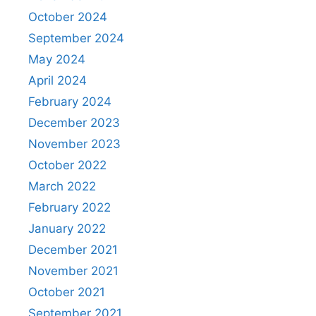
October 2024
September 2024
May 2024
April 2024
February 2024
December 2023
November 2023
October 2022
March 2022
February 2022
January 2022
December 2021
November 2021
October 2021
September 2021