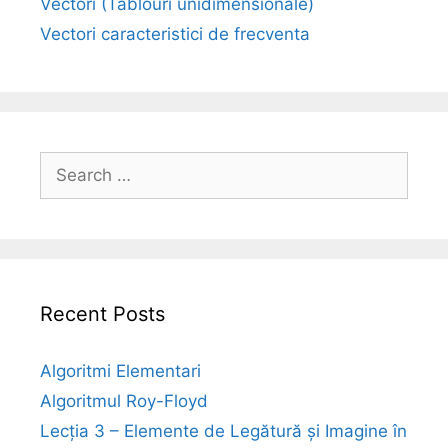
Vectori (Tablouri unidimensionale)
Vectori caracteristici de frecventa
Search
for:
Recent Posts
Algoritmi Elementari
Algoritmul Roy-Floyd
Lecția 3 – Elemente de Legătură și Imagine în