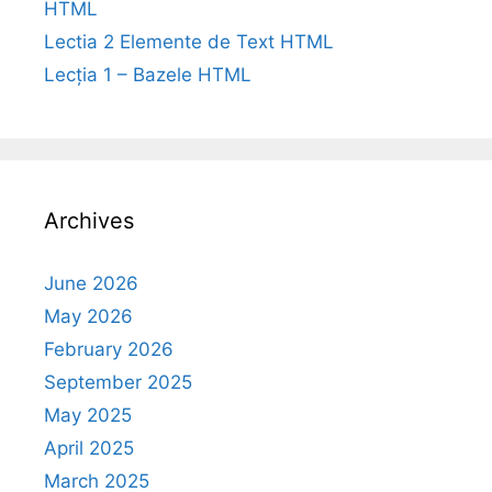
HTML
Lectia 2 Elemente de Text HTML
Lecția 1 – Bazele HTML
Archives
June 2026
May 2026
February 2026
September 2025
May 2025
April 2025
March 2025