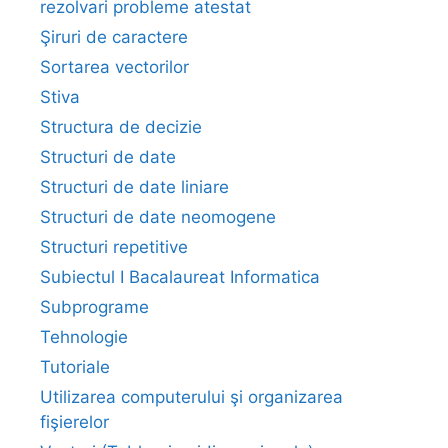
rezolvari probleme atestat
Şiruri de caractere
Sortarea vectorilor
Stiva
Structura de decizie
Structuri de date
Structuri de date liniare
Structuri de date neomogene
Structuri repetitive
Subiectul I Bacalaureat Informatica
Subprograme
Tehnologie
Tutoriale
Utilizarea computerului şi organizarea
fişierelor