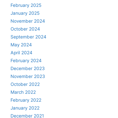
February 2025
January 2025
November 2024
October 2024
September 2024
May 2024
April 2024
February 2024
December 2023
November 2023
October 2022
March 2022
February 2022
January 2022
December 2021