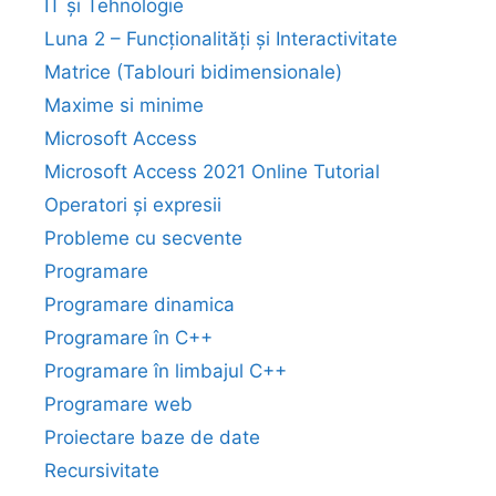
IT și Tehnologie
Luna 2 – Funcționalități și Interactivitate
Matrice (Tablouri bidimensionale)
Maxime si minime
Microsoft Access
Microsoft Access 2021 Online Tutorial
Operatori și expresii
Probleme cu secvente
Programare
Programare dinamica
Programare în C++
Programare în limbajul C++
Programare web
Proiectare baze de date
Recursivitate