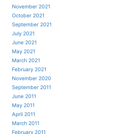
November 2021
October 2021
September 2021
July 2021
June 2021
May 2021
March 2021
February 2021
November 2020
September 2011
June 2011
May 2011
April 2011
March 2011
February 2011