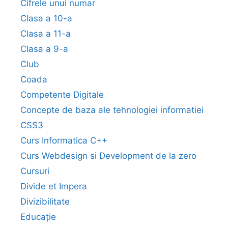
Cifrele unui numar
Clasa a 10-a
Clasa a 11-a
Clasa a 9-a
Club
Coada
Competente Digitale
Concepte de baza ale tehnologiei informatiei
CSS3
Curs Informatica C++
Curs Webdesign si Development de la zero
Cursuri
Divide et Impera
Divizibilitate
Educație