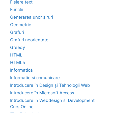
Fisiere text
Functii
Generarea unor șiruri
Geometrie
Grafuri
Grafuri neorientate
Greedy
HTML
HTML5
Informatică
Informatie si comunicare
Introducere în Design și Tehnologii Web
Introducere în Microsoft Access
Introducere in Webdesign si Development
Curs Online